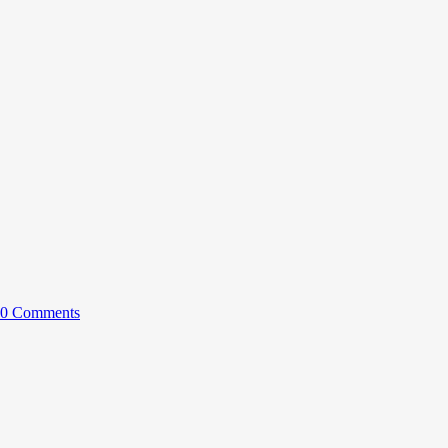
0 Comments