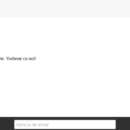
ete. Vorbeste cu noi!