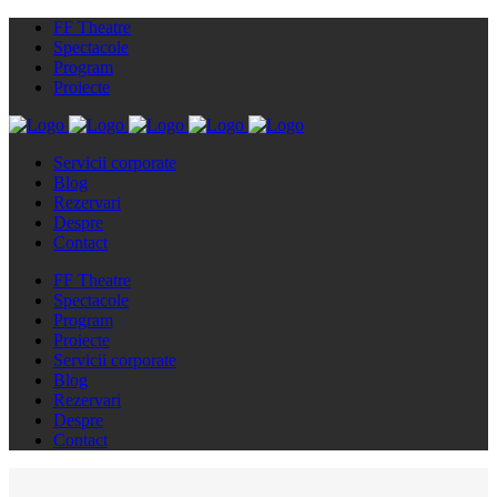
FF Theatre
Spectacole
Program
Proiecte
Servicii corporate
Blog
Rezervari
Despre
Contact
FF Theatre
Spectacole
Program
Proiecte
Servicii corporate
Blog
Rezervari
Despre
Contact