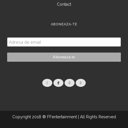
Contact
ABONEAZA-TE
Copyright 2018 ® FFentertainment | All Rights Reserved
Performance of Itecho