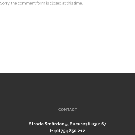
Sorry, the comment form is closed at this time.
CONTACT
Strada Smârdan 5, București 030167
(+40) 754 850 212