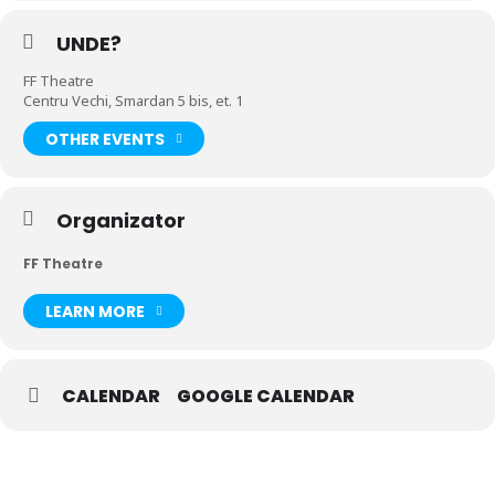
UNDE?
FF Theatre
Centru Vechi, Smardan 5 bis, et. 1
OTHER EVENTS
Organizator
FF Theatre
LEARN MORE
CALENDAR
GOOGLE CALENDAR