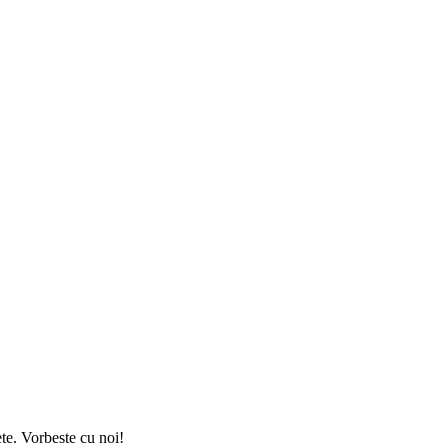
ete. Vorbeste cu noi!