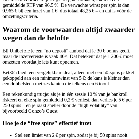
gemiddelde RTP van 96,5 %. De verwachte winst per spin is dan
0,965 € bij een inzet van 1 €, dus totaal 48,25 € – en dat is vóór de
omzettingscriteria.
Waarom de voorwaarden altijd zwaarder
wegen dan de belofte
Bij Unibet zie je een “no deposit” aanbod dat je 30 € bonus geeft,
maar de inzetvereiste is vaak 40×. Dat betekent dat je 1 200 € moet
omzetten voordat je iets kunt opnemen.
Bet365 biedt een vergelijkbare deal, alleen met een 50‑spins pakket
gekoppeld aan een minimumwinst van 5 €; de kans is kleiner dan
een dobbelsteen met zes kanten die telkens een 6 toont.
Een rekenkundig trucje: als je in één sessie 10 % van je bankroll
riskeert en elke spin gemiddeld 0,2 € verliest, dan verlies je 5 € per
250 spins – en je raakt sneller door de “high volatility” van
bijvoorbeeld Gonzo’s Quest.
Hoe je de “free spins” effectief inzet
Stel een limiet van 2 € per spin, zodat je bij 50 spins nooit