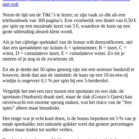
niet redt
Neem de tijd om de T&C’s te lezen; ze zijn vaak zo dik als een
telefoonboek van 300 pagina’s. Een voorbeeld: een limiet van 0,50 €
per spin op een maximale inzet van 5 €, waardoor de kans op een
grote uitbetaling absurd klein wordt.
Als je het cijferige spektakel van de bonus wilt demystificeren, stel
dan een spreadsheet op: kolom A = spinnummer, B = inzet, C =
winst, D = cumulatieve inzet, E = cumulatieve winst. Zo zie je
meteen of je nog in de zwartzone zit.
En als je denkt dat 50 spins genoeg zijn om een serieuze bankroll te
bouwen, denk dan aan de statistiek: de kans op een 10‑in‑een‑rij
winlijn is ongeveer 0,1 % per spin bij een 5‑herderslot.
Vergelijk het met een race tussen een sportauto en een slak; de
sportauto (Starburst) draait snel, maar de slak (Gonzo’s Quest) kan
onverwacht een enorme sprong maken, wat het risico van de “free
spins” alleen maar benadrukt.
Het enige wat je echt kunt doen, is de bonus beperken tot 5 % van je
totale speelsaldo; een rationele gokker weet dat grotere percentages
alleen maar leiden tot sneller verlies.