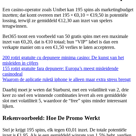
Een casino‑operator zoals Unibet kan 195 spins als marketingbudget
inzetten; dat komt overeen met 195 × €0,10 = €19,50 in potentiële
lossing, terwijl ze gemiddeld €12,30 aan inzet van spelers
terugwinnen.
Bet365 toont een voorbeeld van 50 gratis spins met een maximale
inzet van €0,20, dat is €10 totaal; hun “VIP” label is dan een
verkapte manier om u een €1,50 verlies te laten accepteren.
200 rotiri gratuite cu depunere minima casino: De kunst van het
misleiden in cijfers
155 rotiri gratuite fara depunere: Europa’s meest misleidende
casinodeal
Waarom de aplicatie ruletă iphone je alleen maar extra stress brengt
Daarbij moet je weten dat Starburst, met een volatiliteit van 2, drie
keer zo snel een winnende combinaties levert als een gemiddelde
slot met volatiliteit 5, waardoor de “free” spins minder interessant
lijken.
Rekenvoorbeeld: Hoe De Promo Werkt
Stel je krijgt 195 spins, elk tegen €0,01 inzet. De totale potentiële
inzet is €1,95. Als je een gemiddeld winrate van 1,5% hebt, verdien