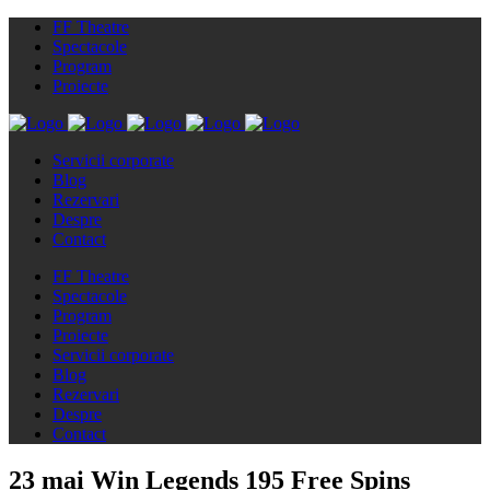
FF Theatre
Spectacole
Program
Proiecte
Servicii corporate
Blog
Rezervari
Despre
Contact
FF Theatre
Spectacole
Program
Proiecte
Servicii corporate
Blog
Rezervari
Despre
Contact
23 mai
Win Legends 195 Free Spins