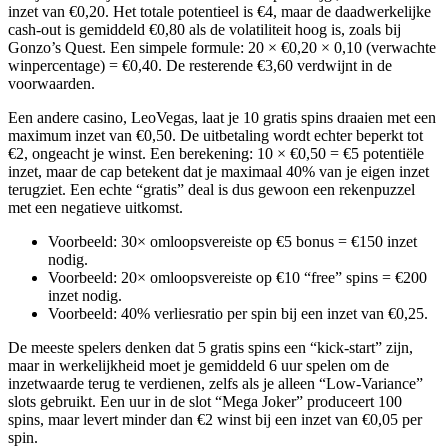
inzet van €0,20. Het totale potentieel is €4, maar de daadwerkelijke
cash‑out is gemiddeld €0,80 als de volatiliteit hoog is, zoals bij
Gonzo’s Quest. Een simpele formule: 20 × €0,20 × 0,10 (verwachte
winpercentage) = €0,40. De resterende €3,60 verdwijnt in de
voorwaarden.
Een andere casino, LeoVegas, laat je 10 gratis spins draaien met een
maximum inzet van €0,50. De uitbetaling wordt echter beperkt tot
€2, ongeacht je winst. Een berekening: 10 × €0,50 = €5 potentiële
inzet, maar de cap betekent dat je maximaal 40% van je eigen inzet
terugziet. Een echte “gratis” deal is dus gewoon een rekenpuzzel
met een negatieve uitkomst.
Voorbeeld: 30× omloopsvereiste op €5 bonus = €150 inzet
nodig.
Voorbeeld: 20× omloopsvereiste op €10 “free” spins = €200
inzet nodig.
Voorbeeld: 40% verliesratio per spin bij een inzet van €0,25.
De meeste spelers denken dat 5 gratis spins een “kick‑start” zijn,
maar in werkelijkheid moet je gemiddeld 6 uur spelen om de
inzetwaarde terug te verdienen, zelfs als je alleen “Low‑Variance”
slots gebruikt. Een uur in de slot “Mega Joker” produceert 100
spins, maar levert minder dan €2 winst bij een inzet van €0,05 per
spin.