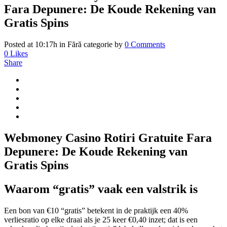
Fara Depunere: De Koude Rekening van
Gratis Spins
Posted at 10:17h
in Fără categorie
by
0 Comments
0
Likes
Share
Webmoney Casino Rotiri Gratuite Fara
Depunere: De Koude Rekening van
Gratis Spins
Waarom “gratis” vaak een valstrik is
Een bon van €10 “gratis” betekent in de praktijk een 40%
verliesratio op elke draai als je 25 keer €0,40 inzet; dat is een