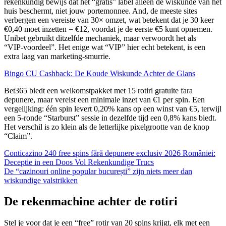
rekenkundig bewijs dat het “gratis” label alleen de wiskunde van het
huis beschermt, niet jouw portemonnee. And, de meeste sites
verbergen een vereiste van 30× omzet, wat betekent dat je 30 keer
€0,40 moet inzetten = €12, voordat je de eerste €5 kunt opnemen.
Unibet gebruikt ditzelfde mechaniek, maar verwoordt het als
“VIP‑voordeel”. Het enige wat “VIP” hier echt betekent, is een
extra laag van marketing‑smurrie.
Bingo CU Cashback: De Koude Wiskunde Achter de Glans
Bet365 biedt een welkomstpakket met 15 rotiri gratuite fara
depunere, maar vereist een minimale inzet van €1 per spin. Een
vergelijking: één spin levert 0,20% kans op een winst van €5, terwijl
een 5‑ronde “Starburst” sessie in dezelfde tijd een 0,8% kans biedt.
Het verschil is zo klein als de letterlijke pixelgrootte van de knop
“Claim”.
Conticazino 240 free spins fără depunere exclusiv 2026 României:
Deceptie in een Doos Vol Rekenkundige Trucs
De “cazinouri online popular bucurești” zijn niets meer dan
wiskundige valstrikken
De rekenmachine achter de rotiri
Stel je voor dat je een “free” rotir van 20 spins krijgt, elk met een