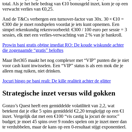
total. Als je het hele bedrag van €10 bonusgeld inzet, kom je op een
verwacht verlies van €0,25.
And de T&Cs verbergen een turnover‑factor van 30x. 30 × €10 =
€300 die je moet rondspelen voordat je iets kunt opnemen. Een
simpel rekenkundig rekenvoorbeeld: €300 / 100 euro per sessie = 3
sessies, elk met een verlies‑verwachting van 2 % van je bankroll.
Prowin bani gratis obține imediat RO: De koude wiskunde achter
die zogenaamde “gratis” beloftes
Maar Bet365 maakt het nog complexer met “VIP” punten die je niet
voor cash kunt inwisselen. Een “VIP” status is als een mok die je
alleen mag ruiken, niet drinken.
Jocuri bingo pe bani reali: De kille realiteit achter de glitter
Strategische inzet versus wild gokken
Gonzo’s Quest heeft een gemiddelde volatiliteit van 2,2, wat
betekent dat je elke 5 spins gemiddeld €2,20 terugkrijgt op een €1
inzet. Vergelijk dat met een €100 “vis castig la jocuri de noroc”
budget; je moet 45 spins over 9 rondes spelen om je inzet meer dan
te verdubbelen, maar de kans op een 0‑resultaat stijgt exponentieel.