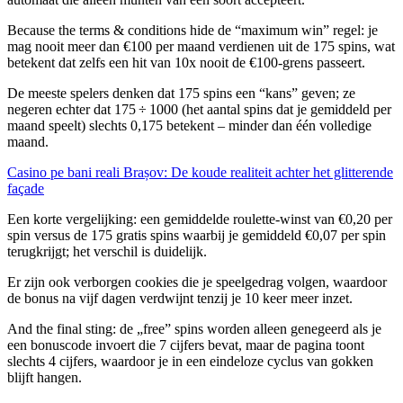
Because the terms & conditions hide de “maximum win” regel: je
mag nooit meer dan €100 per maand verdienen uit de 175 spins, wat
betekent dat zelfs een hit van 10x nooit de €100‑grens passeert.
De meeste spelers denken dat 175 spins een “kans” geven; ze
negeren echter dat 175 ÷ 1000 (het aantal spins dat je gemiddeld per
maand speelt) slechts 0,175 betekent – minder dan één volledige
maand.
Casino pe bani reali Brașov: De koude realiteit achter het glitterende
façade
Een korte vergelijking: een gemiddelde roulette‑winst van €0,20 per
spin versus de 175 gratis spins waarbij je gemiddeld €0,07 per spin
terugkrijgt; het verschil is duidelijk.
Er zijn ook verborgen cookies die je speelgedrag volgen, waardoor
de bonus na vijf dagen verdwijnt tenzij je 10 keer meer inzet.
And the final sting: de „free” spins worden alleen genegeerd als je
een bonuscode invoert die 7 cijfers bevat, maar de pagina toont
slechts 4 cijfers, waardoor je in een eindeloze cyclus van gokken
blijft hangen.