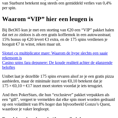
van Starburst betekent nog steeds een gemiddeld verlies van 0,4%
per spin.
Waarom “VIP” hier een leugen is
Bij Bet365 kun je met een storting van €20 een “VIP” pakket halen
dat net zo zinloos is als een gratis koffiemok in een autowasstraat;
15% bonus op €20 levert €3 extra, en de 175 spins verdienen je
hooguit €7 in winst, reken maar uit.
Sloturi cu multiplicator mare: Waarom de hype slechts een saaie
rekensom is
Casino spins fara depunere: De koude realiteit achter de glanzende
beloftes
Unibet laat je dezelfde 175 spins ervaren alsof ze je een gratis pizza
aanbieden, maar de minimale inzet van €0,10 betekent dat je
175 × €0,10 = €17 inzet moet storten voordat je iets terugziet.
And then PokerStars, die hun “exclusieve” pakket verpakken als
een “gift”, vergeet te vermelden dat elke spin moet worden gedraaid
op een volatiliteit van 8% hoger dan bijvoorbeeld Gonzo’s Quest,
waardoor je vaker leegloopt.