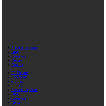
Servicii corporate
Blog
Rezervari
Despre
Contact
FF Theatre
Spectacole
Program
Proiecte
Servicii corporate
Blog
Rezervari
Despre