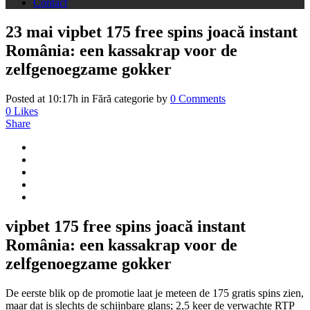
Contact
23 mai
vipbet 175 free spins joacă instant
România: een kassakrap voor de
zelfgenoegzame gokker
Posted at 10:17h
in Fără categorie
by
0 Comments
0
Likes
Share
vipbet 175 free spins joacă instant
România: een kassakrap voor de
zelfgenoegzame gokker
De eerste blik op de promotie laat je meteen de 175 gratis spins zien,
maar dat is slechts de schijnbare glans; 2,5 keer de verwachte RTP