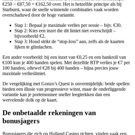
€250 − €87,50 = €162,50 over. Het is hetzelfde principe als bij
Starburst, waar de snelle winnende combinaties vaak worden
overschaduwd door de hoge variantie.
Stap 1: Bepaal je maximale verlies per sessie – bijv. €30.
Stap 2: Kies een inzet die dit limiet niet overschrijdt –
bijvoorbeeld €2.
Stap 3: Houd strikt de “stop‑loss” aan, zelfs als de kaarten
lijken te glimlachen.
Een ander voorbeeld: bij een inzet van €0,25 en een bankroll van
€100 kun je 400 handen spelen. Met dezelfde RTP verlies je €7 per
100 handen, oftewel €28 bij 400 handen – bijna precies jouw
maximale verlieslimiet.
De vergelijking met Gonzo’s Quest is onvermijdelijk: beide spellen
bieden een illusie van progressieve winst, maar de onderliggende
variantie kan je portemonnee sneller leegtrekken dan een
wervelende dolk op de kaart.
De onbetaalde rekeningen van
bonusjagers
Bonusjagers die zich op Holland Casino richten, vinden vaak een