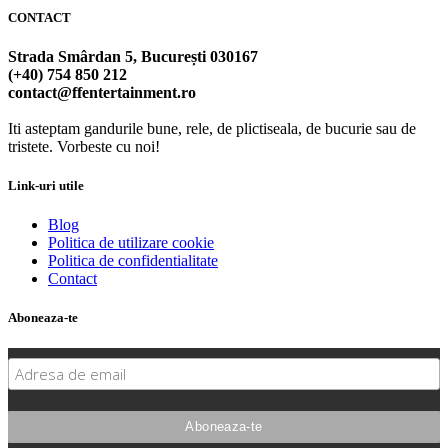
CONTACT
Strada Smârdan 5, București 030167
(+40) 754 850 212
contact@ffentertainment.ro
Iti asteptam gandurile bune, rele, de plictiseala, de bucurie sau de
tristete. Vorbeste cu noi!
Link-uri utile
Blog
Politica de utilizare cookie
Politica de confidentialitate
Contact
Aboneaza-te