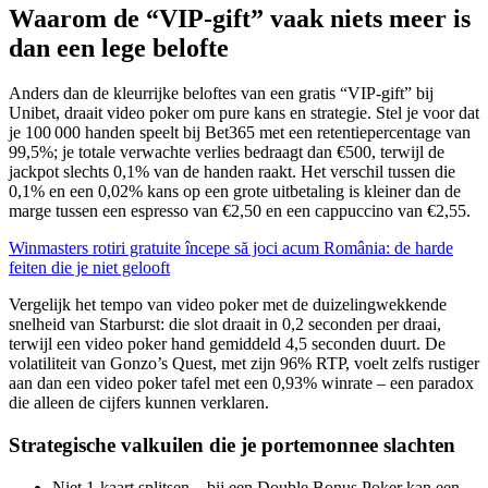
Waarom de “VIP‑gift” vaak niets meer is
dan een lege belofte
Anders dan de kleurrijke beloftes van een gratis “VIP‑gift” bij
Unibet, draait video poker om pure kans en strategie. Stel je voor dat
je 100 000 handen speelt bij Bet365 met een retentiepercentage van
99,5%; je totale verwachte verlies bedraagt dan €500, terwijl de
jackpot slechts 0,1% van de handen raakt. Het verschil tussen die
0,1% en een 0,02% kans op een grote uitbetaling is kleiner dan de
marge tussen een espresso van €2,50 en een cappuccino van €2,55.
Winmasters rotiri gratuite începe să joci acum România: de harde
feiten die je niet gelooft
Vergelijk het tempo van video poker met de duizelingwekkende
snelheid van Starburst: die slot draait in 0,2 seconden per draai,
terwijl een video poker hand gemiddeld 4,5 seconden duurt. De
volatiliteit van Gonzo’s Quest, met zijn 96% RTP, voelt zelfs rustiger
aan dan een video poker tafel met een 0,93% winrate – een paradox
die alleen de cijfers kunnen verklaren.
Strategische valkuilen die je portemonnee slachten
Niet 1‑kaart splitsen – bij een Double Bonus Poker kan een