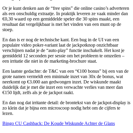
Or je kunt denken aan de “free spins” die online casino’s adverteren
als een onschuldig extraatje. In praktijk leveren ze vaak minder dan
€0,30 waard op een gemiddelde speler die 30 spins maakt, een
resultaat dat vergelijkbaar is met het vinden van een munt op de
stoep.
En dan is er nog de technische kant. Een bug in de UI van een
populaire video poker-variant laat de jackpotknop onzichtbaar
verschijnen nadat je de “auto‑play” functie inschakelt. Het kost je
gemiddeld 12 seconden per sessie om het probleem te omzeilen –
een irritatie die niet in de marketing‑brochure staat.
Een laatste gedachte: de T&C van een “€100 bonus” bij een van de
grote namen vermeldt een minimale inzet van 30x de bonus, wat
neerkomt op €3.000 aan gedwongen inzet. De wiskunde maakt
duidelijk dat je met die inzet een verwachte verlies van meer dan
€150 lijdt, zelfs als je de jackpot raakt.
En dan nog dat irritante detail: de brontekst van de jackpot‑display is
zo klein dat je bijna een microscoop nodig hebt om de cijfers te
lezen.
Bingo CU Cashback: De Koude Wiskunde Achter de Glans