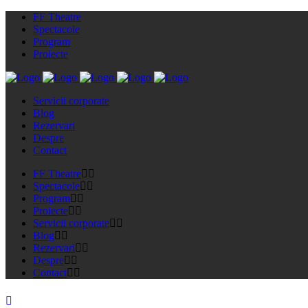
FF Theatre
Spectacole
Program
Proiecte
Servicii corporate
Blog
Rezervari
Despre
Contact
FF Theatre
Spectacole
Program
Proiecte
Servicii corporate
Blog
Rezervari
Despre
Contact