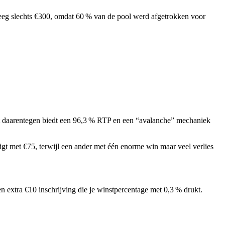
reeg slechts €300, omdat 60 % van de pool werd afgetrokken voor
Quest daarentegen biedt een 96,3 % RTP en een “avalanche” mechaniek
ndigt met €75, terwijl een ander met één enorme win maar veel verlies
n extra €10 inschrijving die je winstpercentage met 0,3 % drukt.