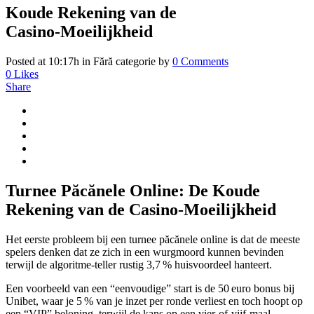
Koude Rekening van de
Casino‑Moeilijkheid
Posted at 10:17h
in Fără categorie
by
0 Comments
0
Likes
Share
Turnee Păcănele Online: De Koude
Rekening van de Casino‑Moeilijkheid
Het eerste probleem bij een turnee păcănele online is dat de meeste
spelers denken dat ze zich in een wurgmoord kunnen bevinden
terwijl de algoritme‑teller rustig 3,7 % huisvoordeel hanteert.
Een voorbeeld van een “eenvoudige” start is de 50 euro bonus bij
Unibet, waar je 5 % van je inzet per ronde verliest en toch hoopt op
een “VIP” beloning, terwijl de kans op een vier‑of‑vijf‑maal