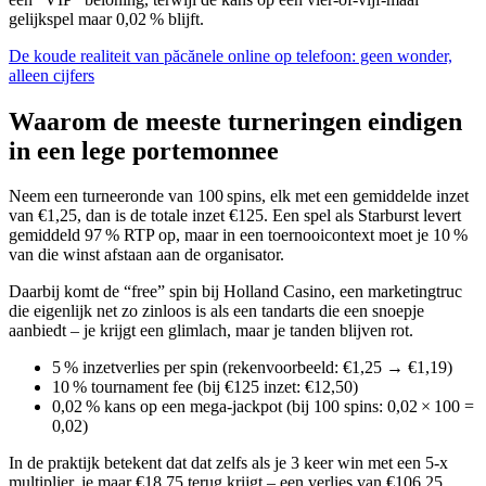
gelijkspel maar 0,02 % blijft.
De koude realiteit van păcănele online op telefoon: geen wonder,
alleen cijfers
Waarom de meeste turneringen eindigen
in een lege portemonnee
Neem een turneeronde van 100 spins, elk met een gemiddelde inzet
van €1,25, dan is de totale inzet €125. Een spel als Starburst levert
gemiddeld 97 % RTP op, maar in een toernooicontext moet je 10 %
van die winst afstaan aan de organisator.
Daarbij komt de “free” spin bij Holland Casino, een marketingtruc
die eigenlijk net zo zinloos is als een tandarts die een snoepje
aanbiedt – je krijgt een glimlach, maar je tanden blijven rot.
5 % inzetverlies per spin (rekenvoorbeeld: €1,25 → €1,19)
10 % tournament fee (bij €125 inzet: €12,50)
0,02 % kans op een mega‑jackpot (bij 100 spins: 0,02 × 100 =
0,02)
In de praktijk betekent dat dat zelfs als je 3 keer win met een 5‑x
multiplier, je maar €18,75 terug krijgt – een verlies van €106,25