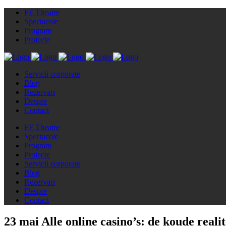
FF Theatre
Spectacole
Program
Proiecte
Servicii corporate
Blog
Rezervari
Despre
Contact
FF Theatre
Spectacole
Program
Proiecte
Servicii corporate
Blog
Rezervari
Despre
Contact
23 mai
Alle online casino’s: de koude realit