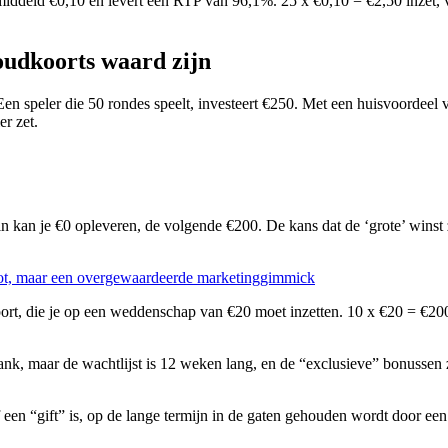
emiddeld €0,10 en levert een RTP van 96,1%. 25 x €0,10 = €2,50 inzet, v
oudkoorts waard zijn
n speler die 50 rondes speelt, investeert €250. Met een huisvoordeel v
er zet.
pin kan je €0 opleveren, de volgende €200. De kans dat de ‘grote’ winst
kpot, maar een overgewaardeerde marketinggimmick
ort, die je op een weddenschap van €20 moet inzetten. 10 x €20 = €200;
ank, maar de wachtlijst is 12 weken lang, en de “exclusieve” bonussen 
of een “gift” is, op de lange termijn in de gaten gehouden wordt door een