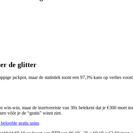
er de glitter
pige jackpot, maar de statistiek toont een 97,3% kans op verlies voordat
en win‑win, maar de inzetvereiste van 30x betekent dat je €300 moet in
uro vóór je de “gratis” winst ziet.
 beloofde gratis spins