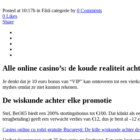
Posted at 10:17h
in Fără categorie
by
0 Comments
0
Likes
Share
Alle online casino’s: de koude realiteit acht
Je denkt dat je 10 euro bonus van “VIP” kan omtoveren tot een vierkop
mythes omdat ze niet kunnen rekenen.
De wiskunde achter elke promotie
Stel, Bet365 biedt een 200% stortingsbonus tot €100. Dat klinkt als e
terugbetaling) geeft een verwacht verlies van €12, dus je bent al –12 e
Casino online cu rotiri gratuite București: De kille wiskunde achter de