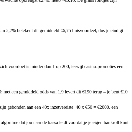
erwachte opbrengst €2,40, netto –€0,10. De gratis rondjes zijn
an 2,7% betekent dit gemiddeld €6,75 huisvoordeel, dus je eindigt
 zich voordoet is minder dan 1 op 200, terwijl casino‑promoties een
 met een gemiddeld odds van 1,9 levert dit €190 terug – je bent €10
zijn gebonden aan een 40x inzetvereiste. 40 x €50 = €2000, een
 algoritme dat jou naar de kassa leidt voordat je je eigen bankroll kunt