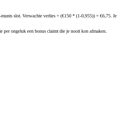
munts slot. Verwachte verlies = (€150 * (1‑0,955)) = €6,75. Je
 je per ongeluk een bonus claimt die je nooit kon afmaken.