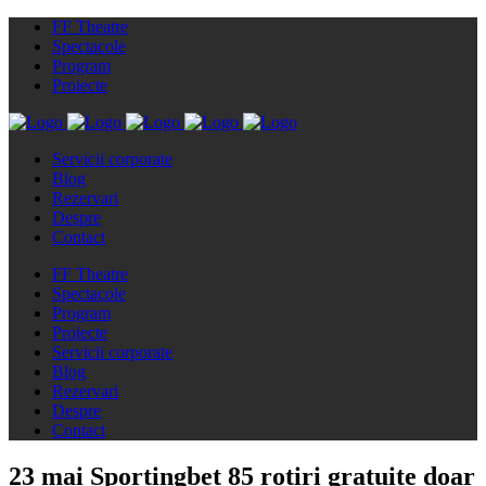
FF Theatre
Spectacole
Program
Proiecte
Servicii corporate
Blog
Rezervari
Despre
Contact
FF Theatre
Spectacole
Program
Proiecte
Servicii corporate
Blog
Rezervari
Despre
Contact
23 mai
Sportingbet 85 rotiri gratuite doar