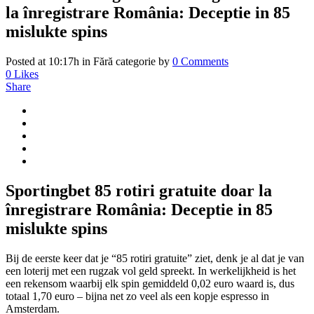
la înregistrare România: Deceptie in 85
mislukte spins
Posted at 10:17h
in Fără categorie
by
0 Comments
0
Likes
Share
Sportingbet 85 rotiri gratuite doar la
înregistrare România: Deceptie in 85
mislukte spins
Bij de eerste keer dat je “85 rotiri gratuite” ziet, denk je al dat je van
een loterij met een rugzak vol geld spreekt. In werkelijkheid is het
een rekensom waarbij elk spin gemiddeld 0,02 euro waard is, dus
totaal 1,70 euro – bijna net zo veel als een kopje espresso in
Amsterdam.