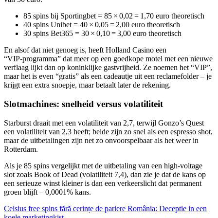
85 spins bij Sportingbet = 85 × 0,02 = 1,70 euro theoretisch
40 spins Unibet = 40 × 0,05 = 2,00 euro theoretisch
30 spins Bet365 = 30 × 0,10 = 3,00 euro theoretisch
En alsof dat niet genoeg is, heeft Holland Casino een
“VIP‑programma” dat meer op een goedkope motel met een nieuwe
verflaag lijkt dan op koninklijke gastvrijheid. Ze noemen het “VIP”,
maar het is even “gratis” als een cadeautje uit een reclamefolder – je
krijgt een extra snoepje, maar betaalt later de rekening.
Slotmachines: snelheid versus volatiliteit
Starburst draait met een volatiliteit van 2,7, terwijl Gonzo’s Quest
een volatiliteit van 2,3 heeft; beide zijn zo snel als een espresso shot,
maar de uitbetalingen zijn net zo onvoorspelbaar als het weer in
Rotterdam.
Als je 85 spins vergelijkt met de uitbetaling van een high‑voltage
slot zoals Book of Dead (volatiliteit 7,4), dan zie je dat de kans op
een serieuze winst kleiner is dan een verkeerslicht dat permanent
groen blijft – 0,0001% kans.
Celsius free spins fără cerințe de pariere România: Deceptie in een
koele marketingkist