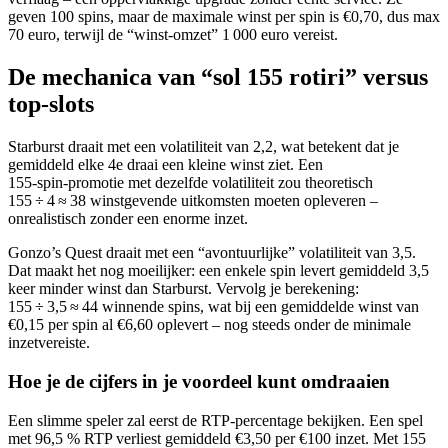
geven 100 spins, maar de maximale winst per spin is €0,70, dus max
70 euro, terwijl de “winst‑omzet” 1 000 euro vereist.
De mechanica van “sol 155 rotiri” versus
top‑slots
Starburst draait met een volatiliteit van 2,2, wat betekent dat je
gemiddeld elke 4e draai een kleine winst ziet. Een
155‑spin‑promotie met dezelfde volatiliteit zou theoretisch
155 ÷ 4 ≈ 38 winstgevende uitkomsten moeten opleveren –
onrealistisch zonder een enorme inzet.
Gonzo’s Quest draait met een “avontuurlijke” volatiliteit van 3,5.
Dat maakt het nog moeilijker: een enkele spin levert gemiddeld 3,5
keer minder winst dan Starburst. Vervolg je berekening:
155 ÷ 3,5 ≈ 44 winnende spins, wat bij een gemiddelde winst van
€0,15 per spin al €6,60 oplevert – nog steeds onder de minimale
inzetvereiste.
Hoe je de cijfers in je voordeel kunt omdraaien
Een slimme speler zal eerst de RTP‑percentage bekijken. Een spel
met 96,5 % RTP verliest gemiddeld €3,50 per €100 inzet. Met 155