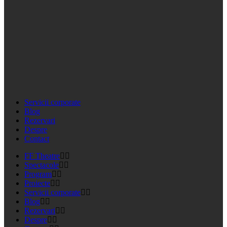
Servicii corporate
Blog
Rezervari
Despre
Contact
FF Theatre
Spectacole
Program
Proiecte
Servicii corporate
Blog
Rezervari
Despre