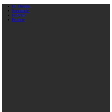
FF Theatre
Spectacole
Program
Proiecte