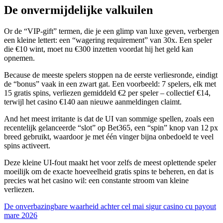
De onvermijdelijke valkuilen
Or de “VIP‑gift” termen, die je een glimp van luxe geven, verbergen
een kleine lettert: een “wagering requirement” van 30x. Een speler
die €10 wint, moet nu €300 inzetten voordat hij het geld kan
opnemen.
Because de meeste spelers stoppen na de eerste verliesronde, eindigt
de “bonus” vaak in een zwart gat. Een voorbeeld: 7 spelers, elk met
15 gratis spins, verliezen gemiddeld €2 per speler – collectief €14,
terwijl het casino €140 aan nieuwe aanmeldingen claimt.
And het meest irritante is dat de UI van sommige spellen, zoals een
recentelijk gelanceerde “slot” op Bet365, een “spin” knop van 12 px
breed gebruikt, waardoor je met één vinger bijna onbedoeld te veel
spins activeert.
Deze kleine UI‑fout maakt het voor zelfs de meest oplettende speler
moeilijk om de exacte hoeveelheid gratis spins te beheren, en dat is
precies wat het casino wil: een constante stroom van kleine
verliezen.
De onverbazingbare waarheid achter cel mai sigur casino cu payout
mare 2026