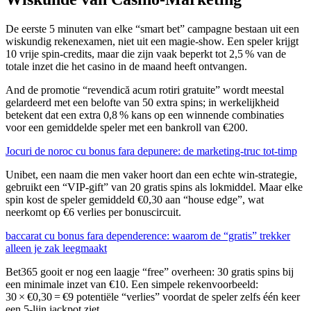
De eerste 5 minuten van elke “smart bet” campagne bestaan uit een
wiskundig rekenexamen, niet uit een magie‑show. Een speler krijgt
10 vrije spin‑credits, maar die zijn vaak beperkt tot 2,5 % van de
totale inzet die het casino in de maand heeft ontvangen.
And de promotie “revendică acum rotiri gratuite” wordt meestal
gelardeerd met een belofte van 50 extra spins; in werkelijkheid
betekent dat een extra 0,8 % kans op een winnende combinaties
voor een gemiddelde speler met een bankroll van €200.
Jocuri de noroc cu bonus fara depunere: de marketing‑truc tot‑timp
Unibet, een naam die men vaker hoort dan een echte win‑strategie,
gebruikt een “VIP‑gift” van 20 gratis spins als lokmiddel. Maar elke
spin kost de speler gemiddeld €0,30 aan “house edge”, wat
neerkomt op €6 verlies per bonuscircuit.
baccarat cu bonus fara depen­de­ren­ce: waarom de “gratis” trekker
alleen je zak leegmaakt
Bet365 gooit er nog een laagje “free” overheen: 30 gratis spins bij
een minimale inzet van €10. Een simpele rekenvoorbeeld:
30 × €0,30 = €9 potentiële “verlies” voordat de speler zelfs één keer
een 5‑lijn jackpot ziet.