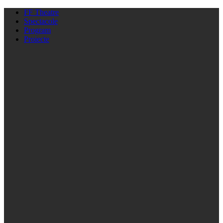
FF Theatre
Spectacole
Program
Proiecte