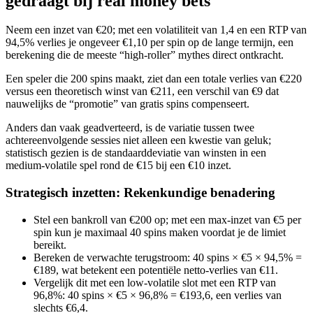
gedraagt bij real money bets
Neem een inzet van €20; met een volatiliteit van 1,4 en een RTP van
94,5% verlies je ongeveer €1,10 per spin op de lange termijn, een
berekening die de meeste “high‑roller” mythes direct ontkracht.
Een speler die 200 spins maakt, ziet dan een totale verlies van €220
versus een theoretisch winst van €211, een verschil van €9 dat
nauwelijks de “promotie” van gratis spins compenseert.
Anders dan vaak geadverteerd, is de variatie tussen twee
achtereenvolgende sessies niet alleen een kwestie van geluk;
statistisch gezien is de standaarddeviatie van winsten in een
medium‑volatile spel rond de €15 bij een €10 inzet.
Strategisch inzetten: Rekenkundige benadering
Stel een bankroll van €200 op; met een max‑inzet van €5 per
spin kun je maximaal 40 spins maken voordat je de limiet
bereikt.
Bereken de verwachte terugstroom: 40 spins × €5 × 94,5% =
€189, wat betekent een potentiële netto‑verlies van €11.
Vergelijk dit met een low‑volatile slot met een RTP van
96,8%: 40 spins × €5 × 96,8% = €193,6, een verlies van
slechts €6,4.