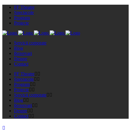
FF Theatre
Spectacole
Program
Proiecte
Servicii corporate
Blog
Rezervari
Despre
Contact
FF Theatre
Spectacole
Program
Proiecte
Servicii corporate
Blog
Rezervari
Despre
Contact