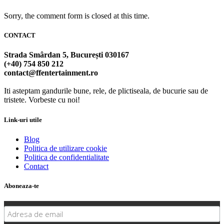
Sorry, the comment form is closed at this time.
CONTACT
Strada Smârdan 5, București 030167
(+40) 754 850 212
contact@ffentertainment.ro
Iti asteptam gandurile bune, rele, de plictiseala, de bucurie sau de
tristete. Vorbeste cu noi!
Link-uri utile
Blog
Politica de utilizare cookie
Politica de confidentialitate
Contact
Aboneaza-te