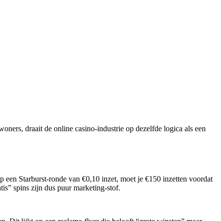
woners, draait de online casino‑industrie op dezelfde logica als een
p een Starburst‑ronde van €0,10 inzet, moet je €150 inzetten voordat
is” spins zijn dus puur marketing‑stof.