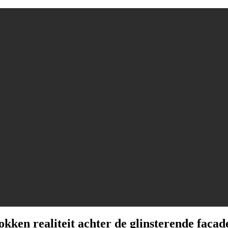
okken realiteit achter de glinsterende façad