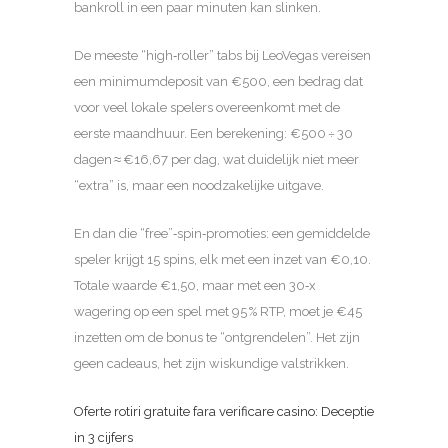
bankroll in een paar minuten kan slinken.
De meeste “high‑roller” tabs bij LeoVegas vereisen
een minimumdeposit van €500, een bedrag dat
voor veel lokale spelers overeenkomt met de
eerste maandhuur. Een berekening: €500 ÷ 30
dagen ≈ €16,67 per dag, wat duidelijk niet meer
“extra” is, maar een noodzakelijke uitgave.
En dan die “free”‑spin‑promoties: een gemiddelde
speler krijgt 15 spins, elk met een inzet van €0,10.
Totale waarde €1,50, maar met een 30‑x
wagering op een spel met 95 % RTP, moet je €45
inzetten om de bonus te “ontgrendelen”. Het zijn
geen cadeaus, het zijn wiskundige valstrikken.
Oferte rotiri gratuite fara verificare casino: Deceptie
in 3 cijfers