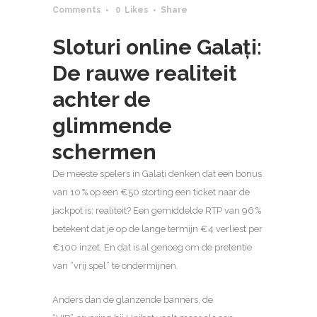
Comments
0
Likes
Share
Sloturi online Galați:
De rauwe realiteit
achter de
glimmende
schermen
De meeste spelers in Galați denken dat een bonus
van 10 % op een €50 storting een ticket naar de
jackpot is; realiteit? Een gemiddelde RTP van 96 %
betekent dat je op de lange termijn €4 verliest per
€100 inzet. En dat is al genoeg om de pretentie
van “vrij spel” te ondermijnen.
Anders dan de glanzende banners, de