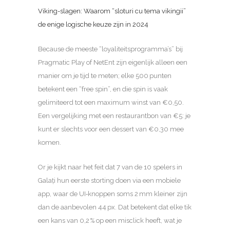
Viking-slagen: Waarom “sloturi cu tema vikingii”
de enige logische keuze zijn in 2024
Because de meeste “loyaliteitsprogramma’s” bij
Pragmatic Play of NetEnt zijn eigenlijk alleen een
manier om je tijd te meten; elke 500 punten
betekent een “free spin”, en die spin is vaak
gelimiteerd tot een maximum winst van €0,50.
Een vergelijking met een restaurantbon van €5: je
kunt er slechts voor een dessert van €0,30 mee
komen.
Or je kijkt naar het feit dat 7 van de 10 spelers in
Galați hun eerste storting doen via een mobiele
app, waar de UI‑knoppen soms 2 mm kleiner zijn
dan de aanbevolen 44 px. Dat betekent dat elke tik
een kans van 0,2 % op een misclick heeft, wat je