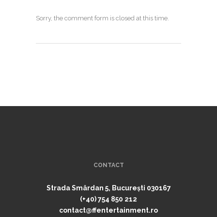
Sorry, the comment form is closed at this time.
CONTACT
Strada Smârdan 5, București 030167
(+40) 754 850 212
contact@ffentertainment.ro