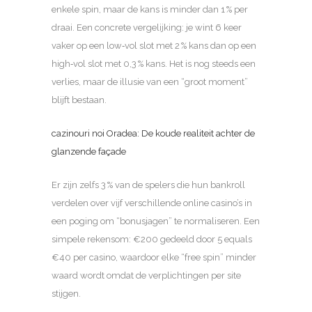
enkele spin, maar de kans is minder dan 1 % per
draai. Een concrete vergelijking: je wint 6 keer
vaker op een low‑vol slot met 2 % kans dan op een
high‑vol slot met 0,3 % kans. Het is nog steeds een
verlies, maar de illusie van een “groot moment”
blijft bestaan.
cazinouri noi Oradea: De koude realiteit achter de
glanzende façade
Er zijn zelfs 3 % van de spelers die hun bankroll
verdelen over vijf verschillende online casino’s in
een poging om “bonusjagen” te normaliseren. Een
simpele rekensom: €200 gedeeld door 5 equals
€40 per casino, waardoor elke “free spin” minder
waard wordt omdat de verplichtingen per site
stijgen.