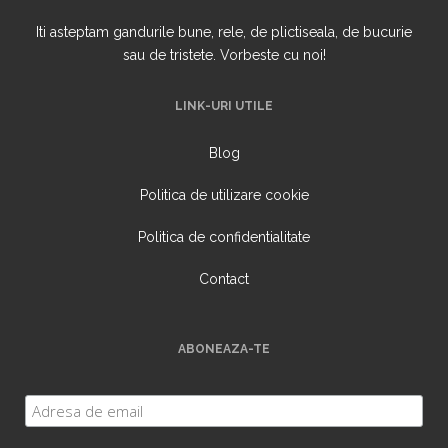
Iti asteptam gandurile bune, rele, de plictiseala, de bucurie
sau de tristete. Vorbeste cu noi!
LINK-URI UTILE
Blog
Politica de utilizare cookie
Politica de confidentialitate
Contact
ABONEAZA-TE