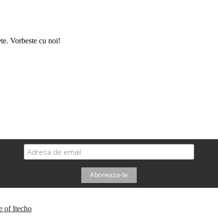
ete. Vorbeste cu noi!
 of Itecho