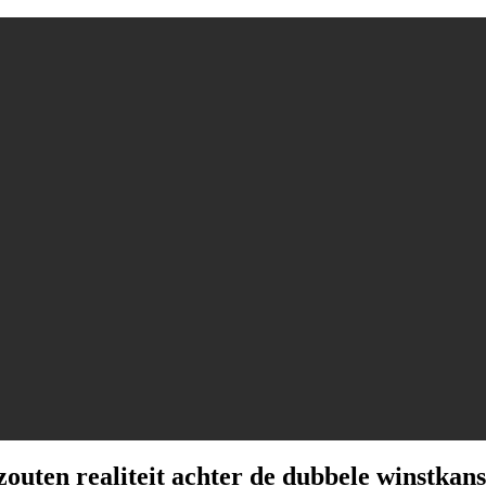
zouten realiteit achter de dubbele winstkans