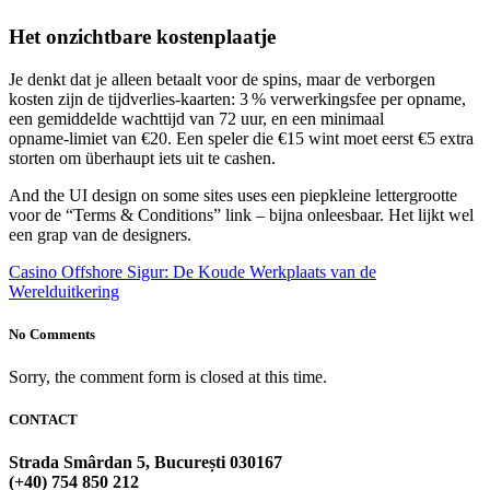
Het onzichtbare kostenplaatje
Je denkt dat je alleen betaalt voor de spins, maar de verborgen
kosten zijn de tijdverlies‑kaarten: 3 % verwerkingsfee per opname,
een gemiddelde wachttijd van 72 uur, en een minimaal
opname‑limiet van €20. Een speler die €15 wint moet eerst €5 extra
storten om überhaupt iets uit te cashen.
And the UI design on some sites uses een piepkleine lettergrootte
voor de “Terms & Conditions” link – bijna onleesbaar. Het lijkt wel
een grap van de designers.
Casino Offshore Sigur: De Koude Werkplaats van de
Werelduitkering
No Comments
Sorry, the comment form is closed at this time.
CONTACT
Strada Smârdan 5, București 030167
(+40) 754 850 212