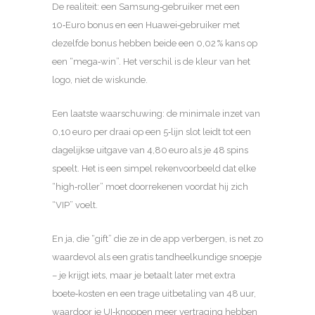
De realiteit: een Samsung‑gebruiker met een
10‑Euro bonus en een Huawei‑gebruiker met
dezelfde bonus hebben beide een 0,02 % kans op
een “mega‑win”. Het verschil is de kleur van het
logo, niet de wiskunde.
Een laatste waarschuwing: de minimale inzet van
0,10 euro per draai op een 5‑lijn slot leidt tot een
dagelijkse uitgave van 4,80 euro als je 48 spins
speelt. Het is een simpel rekenvoorbeeld dat elke
“high‑roller” moet doorrekenen voordat hij zich
“VIP” voelt.
En ja, die “gift” die ze in de app verbergen, is net zo
waardevol als een gratis tandheelkundige snoepje
– je krijgt iets, maar je betaalt later met extra
boete‑kosten en een trage uitbetaling van 48 uur,
waardoor je UI‑knoppen meer vertraging hebben