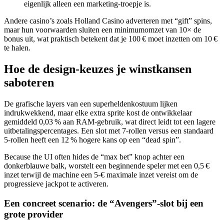
eigenlijk alleen een marketing‑troepje is.
Andere casino’s zoals Holland Casino adverteren met “gift” spins,
maar hun voorwaarden sluiten een minimumomzet van 10× de
bonus uit, wat praktisch betekent dat je 100 € moet inzetten om 10 €
te halen.
Hoe de design‑keuzes je winstkansen
saboteren
De grafische layers van een superheldenkostuum lijken
indrukwekkend, maar elke extra sprite kost de ontwikkelaar
gemiddeld 0,03 % aan RAM‑gebruik, wat direct leidt tot een lagere
uitbetalingspercentages. Een slot met 7‑rollen versus een standaard
5‑rollen heeft een 12 % hogere kans op een “dead spin”.
Because the UI often hides de “max bet” knop achter een
donkerblauwe balk, worstelt een beginnende speler met een 0,5 €
inzet terwijl de machine een 5‑€ maximale inzet vereist om de
progressieve jackpot te activeren.
Een concreet scenario: de “Avengers”‑slot bij een
grote provider