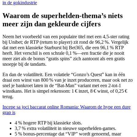
in de gokindustrie
Waarom de superhelden‑thema’s niets
meer zijn dan gekleurde cijfers
Neem het voorbeeld van een populaire titel met een 4,5‑ster rating
bij Unibet; de RTP (return to player) zit rond de 96,2 %. Vergelijk
dat met een klassieke Starburst bij Bet365, die een 96,1 % RTP
heeft. Het verschil is een schrale 0,1 %—een fractie die je nooit
meer ziet als de bonus “gratis spins” zich aantoont als een gratis
snoepje bij de tandarts.
En dan de volatiliteit. Een volatiele “Gonzo’s Quest” kan in één
draai een winst van 800 % van je inzet produceren, maar ook net zo
snel je bankroet laten in de “Bat‑Man” variant met een 2‑tot‑1
winstkans. Het is simpel rekensom: 1 € inzet, 8 € winst, of 0,25 €
terug.
Incepe sa joci baccarat online Romania: Waarom de hype een dure
grap is
4 % hogere RTP bij klassieke slots.
3,7 % extra volatiliteit in nieuwe superhelden‑games.
5 % bonus‑percentage dat “VIP” wordt genoemd, maar