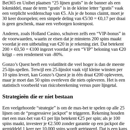
Bet365 en Unibet plaatsen “25 lijnen gratis” in de banner als een
lokmiddel, maar de term “gratis” is in de kleine letter “gratis” vaak
een verplicht weddenschap van €5. Als je de bonus claimt, moet je
30 keer doorspelen; een simpele deling van €5/30 = €0,17 per draai
is geen geschenk, maar een verborgen kostenpost.
Anderen, zoals Holland Casino, schuiven zelfs een “VIP‑bonus” in
de voorwaarden, waarin ze eisen dat je minstens 200 spins maakt
voordat je een uitbetaling van €20 in je rekening ziet. Dat betekent
200 × €0,50 = €100 ingezet voordat je een “VIP” beloning van €20
krijgt – een rendement van -80%.
Gonzo’s Quest heeft een volatiliteit die veel hoger is dan de meeste
25‑lijn-spellen. Terwijl een 25‑lijnslot vaak vijf kleine winsten per
10 spins levert, kan Gonzo’s Quest je in één draai €200 opleveren,
maar je moet dan 50 spins overleven die niets opleveren. Het is een
statistisch voorbeeld van risicoberekening versus pure lijngetal.
Strategieën die er niet bestaan
Een veelgehoorde “strategie” is om de max‑bet te spelen op alle 25
lijnen om de “progressieve jackpot” te triggeren. Rekening houden
met een max‑bet van €1 per lijn betekent €25 per spin; als je 100
spins maakt, investeer je €2.500 zonder garantie op een jackpot die
gemiddeld 1 keer per 10.000 spins wordt getriggerd. Dat is een kans