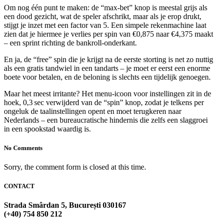
Om nog één punt te maken: de “max‑bet” knop is meestal grijs als
een dood gezicht, wat de speler afschrikt, maar als je erop drukt,
stijgt je inzet met een factor van 5. Een simpele rekenmachine laat
zien dat je hiermee je verlies per spin van €0,875 naar €4,375 maakt
– een sprint richting de bankroll‑onderkant.
En ja, de “free” spin die je krijgt na de eerste storting is net zo nuttig
als een gratis tandwiel in een tandarts – je moet er eerst een enorme
boete voor betalen, en de beloning is slechts een tijdelijk genoegen.
Maar het meest irritante? Het menu‑icoon voor instellingen zit in de
hoek, 0,3 sec verwijderd van de “spin” knop, zodat je telkens per
ongeluk de taalinstellingen opent en moet terugkeren naar
Nederlands – een bureaucratische hindernis die zelfs een slaggroei
in een spookstad waardig is.
No Comments
Sorry, the comment form is closed at this time.
CONTACT
Strada Smârdan 5, București 030167
(+40) 754 850 212