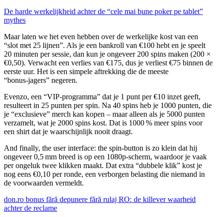
De harde werkelijkheid achter de “cele mai bune poker pe tablet”
mythes
Maar laten we het even hebben over de werkelijke kost van een
“slot met 25 lijnen”. Als je een bankroll van €100 hebt en je speelt
20 minuten per sessie, dan kun je ongeveer 200 spins maken (200 ×
€0,50). Verwacht een verlies van €175, dus je verliest €75 binnen de
eerste uur. Het is een simpele aftrekking die de meeste
“bonus‑jagers” negeren.
Evenzo, een “VIP‑programma” dat je 1 punt per €10 inzet geeft,
resulteert in 25 punten per spin. Na 40 spins heb je 1000 punten, die
je “exclusieve” merch kan kopen – maar alleen als je 5000 punten
verzamelt, wat je 2000 spins kost. Dat is 1000 % meer spins voor
een shirt dat je waarschijnlijk nooit draagt.
And finally, the user interface: the spin‑button is zo klein dat hij
ongeveer 0,5 mm breed is op een 1080p‑scherm, waardoor je vaak
per ongeluk twee klikken maakt. Dat extra “dubbele klik” kost je
nog eens €0,10 per ronde, een verborgen belasting die niemand in
de voorwaarden vermeldt.
don.ro bonus fără depunere fără rulaj RO: de killever waarheid
achter de reclame