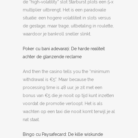
de “high‑volatility” slot Starburst plots een 5‑x
multiplier uitbrengt. Het is een paradoxale
situatie: een hogere volatiliteit in slots versus
de gestage, maar trage, uitbetaling in roulette,
waardoor je bankroll sneller slinkt.
Poker cu bani adevaraţi: De harde realiteit
achter de glanzende reclame
And then the casino tells you the “minimum
withdrawal is €5”. Maar because the
processing time is 48 uur, je zit met een
bonus van €5 die je nooit op tijd kunt inzetten
voordat de promotie verloopt. Het is als
wachten op een taxi die nooit komt terwijl je al
nat staat.
Bingo cu Paysafecard: De kille wiskunde