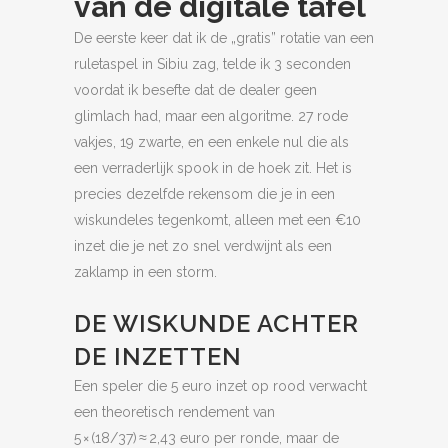
van de digitale tafel
De eerste keer dat ik de „gratis” rotatie van een
ruletaspel in Sibiu zag, telde ik 3 seconden
voordat ik besefte dat de dealer geen
glimlach had, maar een algoritme. 27 rode
vakjes, 19 zwarte, en een enkele nul die als
een verraderlijk spook in de hoek zit. Het is
precies dezelfde rekensom die je in een
wiskundeles tegenkomt, alleen met een €10
inzet die je net zo snel verdwijnt als een
zaklamp in een storm.
DE WISKUNDE ACHTER
DE INZETTEN
Een speler die 5 euro inzet op rood verwacht
een theoretisch rendement van
5 × (18/37) ≈ 2,43 euro per ronde, maar de