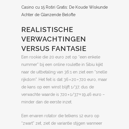
Casino cu 15 Rotiri Gratis: De Koude Wiskunde
Achter de Glanzende Belofte
REALISTISCHE
VERWACHTINGEN
VERSUS FANTASIE
Een rookie die 20 euro zet op “een enkele
nummer” bij een online roulette in Sibiu kijkt
naar de uitbetaling van 36:1 en ziet een “snelle
rijkdom”. Het feit is dat 36 × 20 = 720 euro, maar
de kans op een winst blijft 1/37, dus de
verwachte waarde is 720 × 1/37 ≈ 19,46 euro –
minder dan de eerste inzet.
Een ervaren rotator die telkens 12 euro op
“zwart” zet, ziet de variantie stijgen wanneer