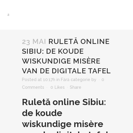
23 MAI
RULETĂ ONLINE
SIBIU: DE KOUDE
WISKUNDIGE MISÈRE
VAN DE DIGITALE TAFEL
Posted at 10:17h
in Fără categorie
by
0
Comments
0
Likes
Share
Ruletă online Sibiu:
de koude
wiskundige misère