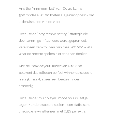
And the “minimum bet” van €0,20 kan je in
500 rondes al €100 kosten als je niet oppast – dat
is de wiskunde van de vloer.
Because de “progressive betting” strategie die
door sommige influencers wordt gepromoot,
vereist een bankroll van minimaal €2.000 – iets
waar de meeste spelers niet eens aan denken.
And de “max‑payout” limiet van €10.000
betekent dat zelfs een perfect winnende sessie je
niet rijk maakt, alleen een beetje minder
armoedig.
Because de “multiplayer” mode op iOS laat je
tegen 7 andere spelers spelen – een statistische
chaos die je winstkansen met 0,5 % per extra