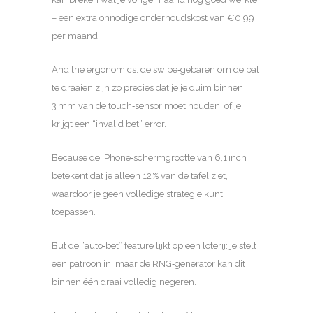
– een extra onnodige onderhoudskost van €0,99
per maand.
And the ergonomics: de swipe‑gebaren om de bal
te draaien zijn zo precies dat je je duim binnen
3 mm van de touch‑sensor moet houden, of je
krijgt een “invalid bet” error.
Because de iPhone‑schermgrootte van 6,1 inch
betekent dat je alleen 12 % van de tafel ziet,
waardoor je geen volledige strategie kunt
toepassen.
But de “auto‑bet” feature lijkt op een loterij: je stelt
een patroon in, maar de RNG‑generator kan dit
binnen één draai volledig negeren.