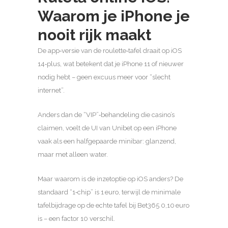
Waarom je iPhone je
nooit rijk maakt
De app‑versie van de roulette‑tafel draait op iOS
14‑plus, wat betekent dat je iPhone 11 of nieuwer
nodig hebt – geen excuus meer voor “slecht
internet”.
Anders dan de “VIP”‑behandeling die casino’s
claimen, voelt de UI van Unibet op een iPhone
vaak als een halfgepaarde minibar: glanzend,
maar met alleen water.
Maar waarom is de inzetoptie op iOS anders? De
standaard “1‑chip” is 1 euro, terwijl de minimale
tafelbijdrage op de echte tafel bij Bet365 0,10 euro
is – een factor 10 verschil.