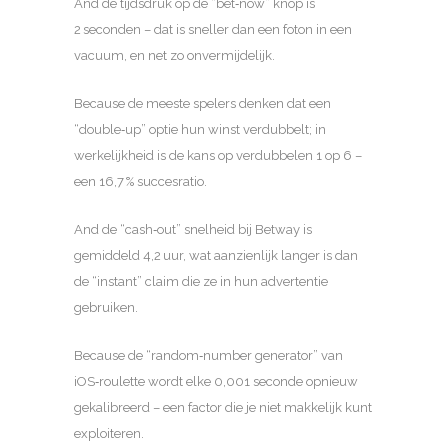
And de tijdsdruk op de “bet‑now” knop is
2 seconden – dat is sneller dan een foton in een
vacuum, en net zo onvermijdelijk.
Because de meeste spelers denken dat een
“double‑up” optie hun winst verdubbelt; in
werkelijkheid is de kans op verdubbelen 1 op 6 –
een 16,7 % succesratio.
And de “cash‑out” snelheid bij Betway is
gemiddeld 4,2 uur, wat aanzienlijk langer is dan
de “instant” claim die ze in hun advertentie
gebruiken.
Because de “random‑number generator” van
iOS‑roulette wordt elke 0,001 seconde opnieuw
gekalibreerd – een factor die je niet makkelijk kunt
exploiteren.