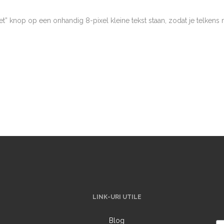
et” knop op een onhandig 8-pixel kleine tekst staan, zodat je telkens
LINK-URI UTILE
Blog