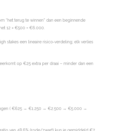
n om “het terug te winnen” dan een beginnende
 met 12 × €500 = €6.000.
 stakes een lineaire risico‑verdeling; elk verlies
t neerkomt op €25 extra per draai – minder dan een
bbelingen ( €625 → €1.250 → €2.500 → €5.000 →
esratio van 48,6% (rode/zwart) kun je gemiddeld €7