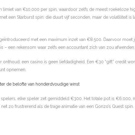
 limiet van €10.000 per spin, waardoor zelfs de meest roekeloze high
et een Starburst spin: die duurt vijf seconden, maar de volatiliteit 
nt geïntroduceerd met een maximum inzet van €8.500. Daarvoor moet 
is – een rekensom waar zelfs een accountant zich van zou afwenden.
 onthoud: een casino is geen liefdadigheid. Een €30 “gift” credit wo
kunt opnemen.
chter de belofte van honderdvoudige winst
20 spelers, elke speler zet gemiddeld €300. Het totale pot is €6.000,
s net zo frustrerend als de trage animatie van een Gonzo’s Quest spin.