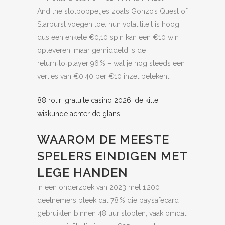
And the slotpoppetjes zoals Gonzo’s Quest of
Starburst voegen toe: hun volatiliteit is hoog,
dus een enkele €0,10 spin kan een €10 win
opleveren, maar gemiddeld is de
return‑to‑player 96 % – wat je nog steeds een
verlies van €0,40 per €10 inzet betekent.
88 rotiri gratuite casino 2026: de kille
wiskunde achter de glans
WAAROM DE MEESTE
SPELERS EINDIGEN MET
LEGE HANDEN
In een onderzoek van 2023 met 1 200
deelnemers bleek dat 78 % die paysafecard
gebruikten binnen 48 uur stopten, vaak omdat