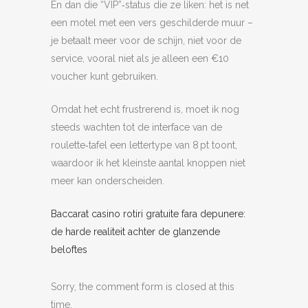
En dan die “VIP”‑status die ze liken: het is net
een motel met een vers geschilderde muur –
je betaalt meer voor de schijn, niet voor de
service, vooral niet als je alleen een €10
voucher kunt gebruiken.
Omdat het echt frustrerend is, moet ik nog
steeds wachten tot de interface van de
roulette‑tafel een lettertype van 8 pt toont,
waardoor ik het kleinste aantal knoppen niet
meer kan onderscheiden.
Baccarat casino rotiri gratuite fara depunere:
de harde realiteit achter de glanzende
beloftes
Sorry, the comment form is closed at this
time.