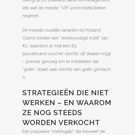
dwingt je tot strakkere bankroll‑management,
iets wat de meeste “VIP”‑promotietactieken
negeren.
De meeste roulette‑varianten bij Holland
Casino bieden een “enkelvoudige inzet” van
€1, waardoor je met een €5
paysafecard‑voucher slechts vijf draaien krijgt
– precies genoeg om te ontdekken dat
“gratis” draait vaak slechts een gratis glimlach
is.
STRATEGIEËN DIE NIET
WERKEN – EN WAAROM
ZE NOG STEEDS
WORDEN VERKOCHT
Een populaire “martingale” die beweert de