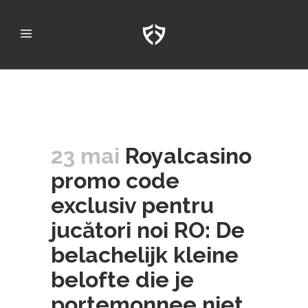
23 mai
Royalcasino
promo code
exclusiv pentru
jucători noi RO: De
belachelijk kleine
belofte die je
portemonnee niet