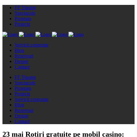
FF Theatre
Spectacole
Program
Proiecte
Servicii corporate
Blog
Rezervari
Despre
Contact
FF Theatre
Spectacole
Program
Proiecte
Servicii corporate
Blog
Rezervari
Despre
Contact
23 mai
Rotiri gratuite pe mobil casino: