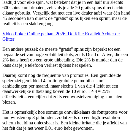
laadtijd voor elke spin, wat betekent dat je in een half uur slechts
600 spins kunt draaien, zelfs als je alle 20 gratis spins direct achter
elkaar gebruikt. Vergelijk dat met een live dealer tafel waar één hand
45 seconden kan duren; de “gratis” spins lijken een sprint, maar de
realiteit is een slakkengang.
Video Poker Online pe bani 2026: De Kille Realiteit Achter de
Glitter
Een andere puzzel: de meeste “gratis” spins zijn beperkt tot een
bepaalde set van hoge volatiliteit slots, zoals Dead or Alive, die een
2% kans heeft op een grote uitbetaling. Die 2% is minder dan de
kans dat je je telefoon verliest tijdens het spelen.
Daarbij komt nog de frequentie van promoties. Een gemiddelde
speler ziet gemiddeld 4 “rotiri gratuite pe mobil casino”
aanbiedingen per maand, maar slechts 1 van die 4 leidt tot een
daadwerkelijke uitbetaling boven de 10 euro. 1 ÷ 4 = 25%
effectiviteit – een cijfer dat zelfs een worstelvereniging kan laten
blozen.
Het is opmerkelijk hoe sommige ontwikkelaars de fontgrootte voor
hun winsten op 8 pt houden, zodat zelfs op een high‑resolution
scherm het bijna onleesbaar is. Een kleine irritatie die je afleidt van
het feit dat je net weer 0,01 euro hebt gewonnen.