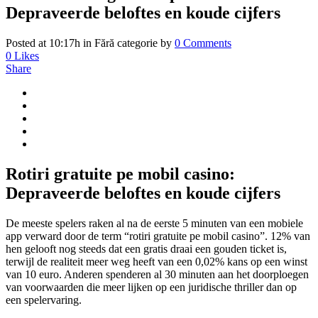
Depraveerde beloftes en koude cijfers
Posted at 10:17h
in Fără categorie
by
0 Comments
0
Likes
Share
Rotiri gratuite pe mobil casino:
Depraveerde beloftes en koude cijfers
De meeste spelers raken al na de eerste 5 minuten van een mobiele
app verward door de term “rotiri gratuite pe mobil casino”. 12% van
hen gelooft nog steeds dat een gratis draai een gouden ticket is,
terwijl de realiteit meer weg heeft van een 0,02% kans op een winst
van 10 euro. Anderen spenderen al 30 minuten aan het doorploegen
van voorwaarden die meer lijken op een juridische thriller dan op
een spelervaring.