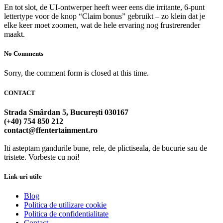
En tot slot, de UI‑ontwerper heeft weer eens die irritante, 6‑punt
lettertype voor de knop “Claim bonus” gebruikt – zo klein dat je
elke keer moet zoomen, wat de hele ervaring nog frustrerender
maakt.
No Comments
Sorry, the comment form is closed at this time.
CONTACT
Strada Smârdan 5, București 030167
(+40) 754 850 212
contact@ffentertainment.ro
Iti asteptam gandurile bune, rele, de plictiseala, de bucurie sau de
tristete. Vorbeste cu noi!
Link-uri utile
Blog
Politica de utilizare cookie
Politica de confidentialitate
Contact