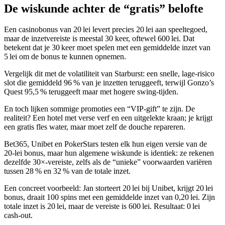
De wiskunde achter de “gratis” belofte
Een casinobonus van 20 lei levert precies 20 lei aan speeltegoed,
maar de inzetvereiste is meestal 30 keer, oftewel 600 lei. Dat
betekent dat je 30 keer moet spelen met een gemiddelde inzet van
5 lei om de bonus te kunnen opnemen.
Vergelijk dit met de volatiliteit van Starburst: een snelle, lage‑risico
slot die gemiddeld 96 % van je inzetten teruggeeft, terwijl Gonzo’s
Quest 95,5 % teruggeeft maar met hogere swing‑tijden.
En toch lijken sommige promoties een “VIP‑gift” te zijn. De
realiteit? Een hotel met verse verf en een uitgelekte kraan; je krijgt
een gratis fles water, maar moet zelf de douche repareren.
Bet365, Unibet en PokerStars testen elk hun eigen versie van de
20‑lei bonus, maar hun algemene wiskunde is identiek: ze rekenen
dezelfde 30×‑vereiste, zelfs als de “unieke” voorwaarden variëren
tussen 28 % en 32 % van de totale inzet.
Een concreet voorbeeld: Jan storteert 20 lei bij Unibet, krijgt 20 lei
bonus, draait 100 spins met een gemiddelde inzet van 0,20 lei. Zijn
totale inzet is 20 lei, maar de vereiste is 600 lei. Resultaat: 0 lei
cash‑out.