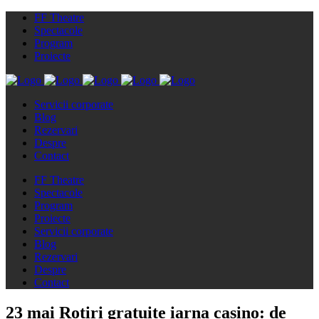
FF Theatre
Spectacole
Program
Proiecte
Servicii corporate
Blog
Rezervari
Despre
Contact
FF Theatre
Spectacole
Program
Proiecte
Servicii corporate
Blog
Rezervari
Despre
Contact
23 mai
Rotiri gratuite iarna casino: de