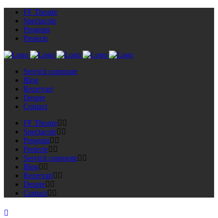
FF Theatre
Spectacole
Program
Proiecte
Servicii corporate
Blog
Rezervari
Despre
Contact
FF Theatre
Spectacole
Program
Proiecte
Servicii corporate
Blog
Rezervari
Despre
Contact