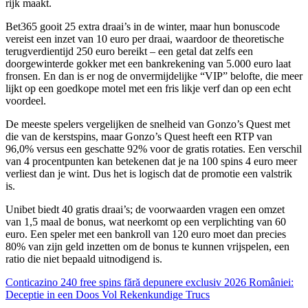
rijk maakt.
Bet365 gooit 25 extra draai’s in de winter, maar hun bonuscode
vereist een inzet van 10 euro per draai, waardoor de theoretische
terugverdientijd 250 euro bereikt – een getal dat zelfs een
doorgewinterde gokker met een bankrekening van 5.000 euro laat
fronsen. En dan is er nog de onvermijdelijke “VIP” belofte, die meer
lijkt op een goedkope motel met een fris likje verf dan op een echt
voordeel.
De meeste spelers vergelijken de snelheid van Gonzo’s Quest met
die van de kerstspins, maar Gonzo’s Quest heeft een RTP van
96,0% versus een geschatte 92% voor de gratis rotaties. Een verschil
van 4 procentpunten kan betekenen dat je na 100 spins 4 euro meer
verliest dan je wint. Dus het is logisch dat de promotie een valstrik
is.
Unibet biedt 40 gratis draai’s; de voorwaarden vragen een omzet
van 1,5 maal de bonus, wat neerkomt op een verplichting van 60
euro. Een speler met een bankroll van 120 euro moet dan precies
80% van zijn geld inzetten om de bonus te kunnen vrijspelen, een
ratio die niet bepaald uitnodigend is.
Conticazino 240 free spins fără depunere exclusiv 2026 României:
Deceptie in een Doos Vol Rekenkundige Trucs