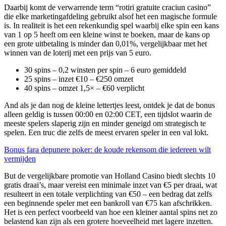
Daarbij komt de verwarrende term “rotiri gratuite craciun casino”
die elke marketingafdeling gebruikt alsof het een magische formule
is. In realiteit is het een rekenkundig spel waarbij elke spin een kans
van 1 op 5 heeft om een kleine winst te boeken, maar de kans op
een grote uitbetaling is minder dan 0,01%, vergelijkbaar met het
winnen van de loterij met een prijs van 5 euro.
30 spins – 0,2 winsten per spin – 6 euro gemiddeld
25 spins – inzet €10 – €250 omzet
40 spins – omzet 1,5× – €60 verplicht
And als je dan nog de kleine lettertjes leest, ontdek je dat de bonus
alleen geldig is tussen 00:00 en 02:00 CET, een tijdslot waarin de
meeste spelers slaperig zijn en minder geneigd om strategisch te
spelen. Een truc die zelfs de meest ervaren speler in een val lokt.
Bonus fara depunere poker: de koude rekensom die iedereen wilt
vermijden
But de vergelijkbare promotie van Holland Casino biedt slechts 10
gratis draai’s, maar vereist een minimale inzet van €5 per draai, wat
resulteert in een totale verplichting van €50 – een bedrag dat zelfs
een beginnende speler met een bankroll van €75 kan afschrikken.
Het is een perfect voorbeeld van hoe een kleiner aantal spins net zo
belastend kan zijn als een grotere hoeveelheid met lagere inzetten.