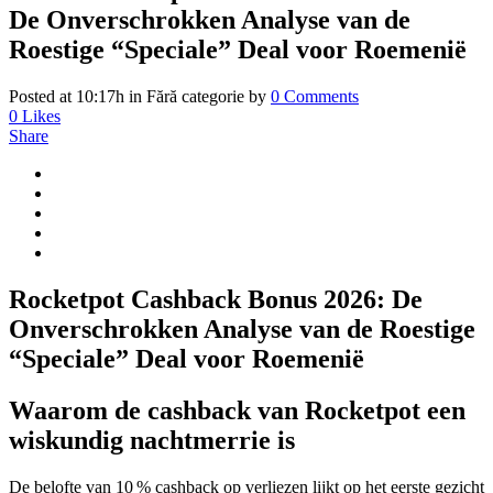
De Onverschrokken Analyse van de
Roestige “Speciale” Deal voor Roemenië
Posted at 10:17h
in Fără categorie
by
0 Comments
0
Likes
Share
Rocketpot Cashback Bonus 2026: De
Onverschrokken Analyse van de Roestige
“Speciale” Deal voor Roemenië
Waarom de cashback van Rocketpot een
wiskundig nachtmerrie is
De belofte van 10 % cashback op verliezen lijkt op het eerste gezicht