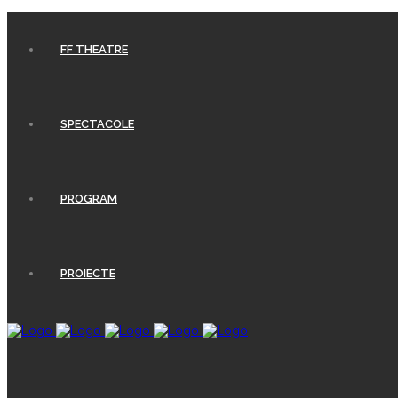
FF THEATRE
SPECTACOLE
PROGRAM
PROIECTE