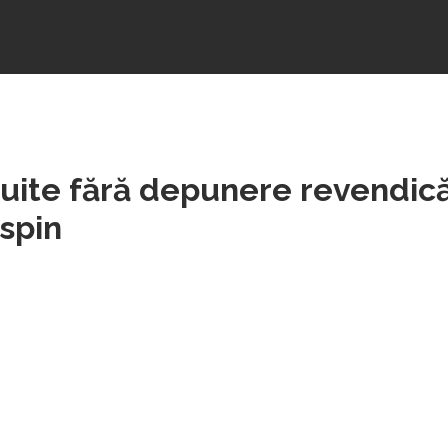
atuite fără depunere revendi
spin