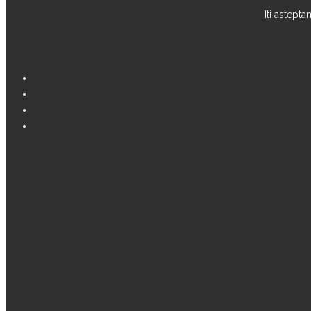
Iti astept