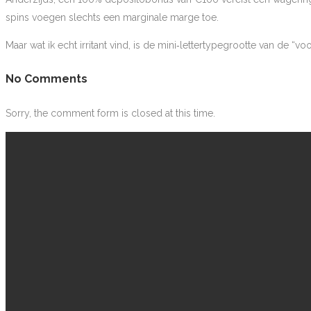
spins voegen slechts een marginale marge toe.
Maar wat ik echt irritant vind, is de mini‑lettertypegrootte van de 
No Comments
Sorry, the comment form is closed at this time.