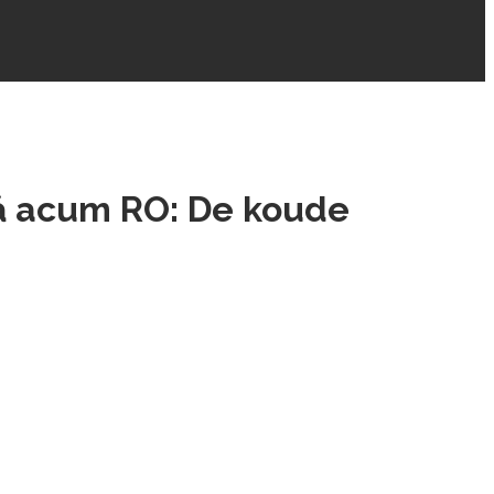
că acum RO: De koude