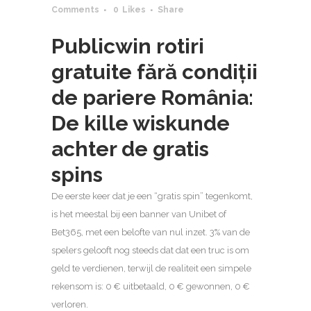
Comments
0
Likes
Share
Publicwin rotiri
gratuite fără condiții
de pariere România:
De kille wiskunde
achter de gratis
spins
De eerste keer dat je een “gratis spin” tegenkomt,
is het meestal bij een banner van Unibet of
Bet365, met een belofte van nul inzet. 3% van de
spelers gelooft nog steeds dat dat een truc is om
geld te verdienen, terwijl de realiteit een simpele
rekensom is: 0 € uitbetaald, 0 € gewonnen, 0 €
verloren.