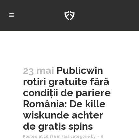
23 mai
Publicwin
rotiri gratuite fără
condiții de pariere
România: De kille
wiskunde achter
de gratis spins
Posted at 10:17h
in Fără categorie
by
0