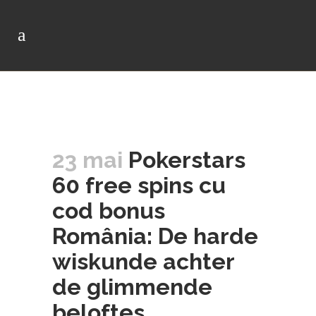
23 mai
Pokerstars
60 free spins cu
cod bonus
România: De harde
wiskunde achter
de glimmende
beloftes