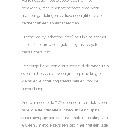
Het feit dat de meeste spelers de ROI niet
berekenen, maakt hen tot perfecte prooi voor
marketingafdelingen die liever een glitterende
banner dan een spreadsheet zien.
But the reality is that the „free” part is a misnomer
– no casino throws out geld, they just recycle
bestaande winst.
Een vergelijking: een gratis koekje bij de tandarts is
even aantrekkelijk als een gratis spin; je krijgt iets
kleins, en je moet nog steeds betalen voor de
behandeling.
And wanneer je de T‑C’s doorneemt, ontdek je een
regel die stelt dat alle winsten uit de 60 spins
onderhevig zijn aan een maximale uitbetaling van
€5, een limiet die zelfs een beginner met een lage