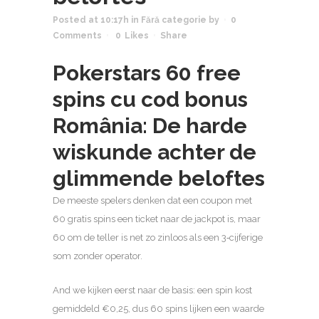
Posted at 10:17h
in Fără categorie
by
0
Comments
0
Likes
Share
Pokerstars 60 free
spins cu cod bonus
România: De harde
wiskunde achter de
glimmende beloftes
De meeste spelers denken dat een coupon met
60 gratis spins een ticket naar de jackpot is, maar
60 om de teller is net zo zinloos als een 3‑cijferige
som zonder operator.
And we kijken eerst naar de basis: een spin kost
gemiddeld €0,25, dus 60 spins lijken een waarde