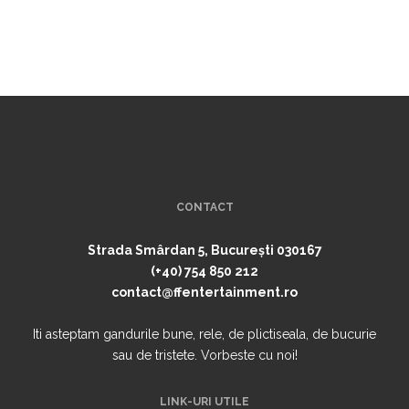
CONTACT
Strada Smârdan 5, București 030167
(+40) 754 850 212
contact@ffentertainment.ro
Iti asteptam gandurile bune, rele, de plictiseala, de bucurie
sau de tristete. Vorbeste cu noi!
LINK-URI UTILE