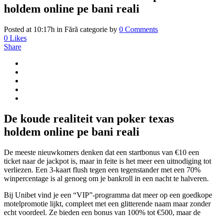
holdem online pe bani reali
Posted at 10:17h
in Fără categorie
by
0 Comments
0
Likes
Share
De koude realiteit van poker texas
holdem online pe bani reali
De meeste nieuwkomers denken dat een startbonus van €10 een
ticket naar de jackpot is, maar in feite is het meer een uitnodiging tot
verliezen. Een 3‑kaart flush tegen een tegenstander met een 70%
winpercentage is al genoeg om je bankroll in een nacht te halveren.
Bij Unibet vind je een “VIP”‑programma dat meer op een goedkope
motelpromotie lijkt, compleet met een glitterende naam maar zonder
echt voordeel. Ze bieden een bonus van 100% tot €500, maar de