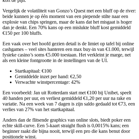
kort de pijn.
Vergelijk de volatiliteit van Gonzo’s Quest met een bluff op de river:
beide kunnen je op één moment van een piepende stilte naar een
explosie van chips springen, maar de kans dat het misgaat is hoger
dan je denkt. Een 70% kans op een mislukte bluff kost gemiddeld
€150 per 100 bluffs.
Een vaak over het hoofd gezien detail is de limiet op tafel bij online
cashgames – veel sites hanteren een max buy‑in van €1.000, terwijl
fysieke casino’s soms €5.000 toestaan. Het verkleint je marge, net
als een kleine fontgrootte in de instellingen van de UI.
Startkapitaal: €100
Gemiddelde inzet per hand: €2,50
Verwachte winstpercentage: 42%
Een voorbeeld: Jan uit Rotterdam start met €100 bij Unibet, speelt
40 handen per uur, en verliest gemiddeld €1,20 per uur na rake en
variatie. Na een week van 7 dagen is zijn saldo gedaald tot €73, een
verlies van 27% van het startkapitaal.
Anders dan de flitsende graphics van online slots, biedt poker een
echte skill‑curve. Een 5‑kaart straight flush is 0,0015% kans; een
beginner raakt die bijna nooit, terwijl een pro die kans benut door
positionele winst.