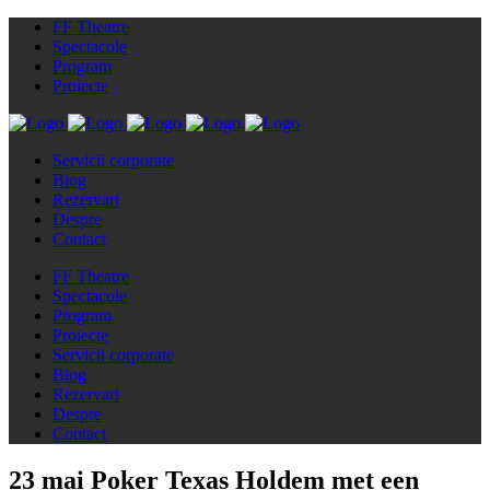
FF Theatre
Spectacole
Program
Proiecte
Servicii corporate
Blog
Rezervari
Despre
Contact
FF Theatre
Spectacole
Program
Proiecte
Servicii corporate
Blog
Rezervari
Despre
Contact
23 mai
Poker Texas Holdem met een