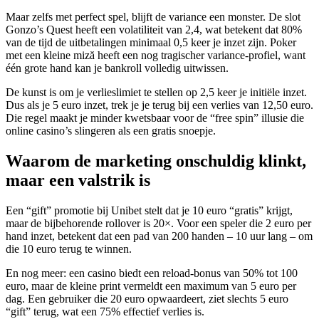
Maar zelfs met perfect spel, blijft de variance een monster. De slot
Gonzo’s Quest heeft een volatiliteit van 2,4, wat betekent dat 80%
van de tijd de uitbetalingen minimaal 0,5 keer je inzet zijn. Poker
met een kleine miză heeft een nog tragischer variance‑profiel, want
één grote hand kan je bankroll volledig uitwissen.
De kunst is om je verlieslimiet te stellen op 2,5 keer je initiële inzet.
Dus als je 5 euro inzet, trek je je terug bij een verlies van 12,50 euro.
Die regel maakt je minder kwetsbaar voor de “free spin” illusie die
online casino’s slingeren als een gratis snoepje.
Waarom de marketing onschuldig klinkt,
maar een valstrik is
Een “gift” promotie bij Unibet stelt dat je 10 euro “gratis” krijgt,
maar de bijbehorende rollover is 20×. Voor een speler die 2 euro per
hand inzet, betekent dat een pad van 200 handen – 10 uur lang – om
die 10 euro terug te winnen.
En nog meer: een casino biedt een reload‑bonus van 50% tot 100
euro, maar de kleine print vermeldt een maximum van 5 euro per
dag. Een gebruiker die 20 euro opwaardeert, ziet slechts 5 euro
“gift” terug, wat een 75% effectief verlies is.