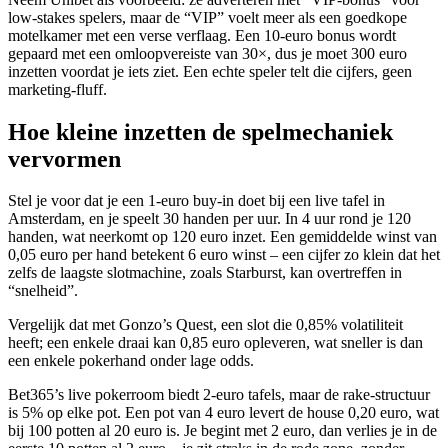
low‑stakes spelers, maar de “VIP” voelt meer als een goedkope
motelkamer met een verse verflaag. Een 10‑euro bonus wordt
gepaard met een omloopvereiste van 30×, dus je moet 300 euro
inzetten voordat je iets ziet. Een echte speler telt die cijfers, geen
marketing‑fluff.
Hoe kleine inzetten de spelmechaniek
vervormen
Stel je voor dat je een 1‑euro buy‑in doet bij een live tafel in
Amsterdam, en je speelt 30 handen per uur. In 4 uur rond je 120
handen, wat neerkomt op 120 euro inzet. Een gemiddelde winst van
0,05 euro per hand betekent 6 euro winst – een cijfer zo klein dat het
zelfs de laagste slotmachine, zoals Starburst, kan overtreffen in
“snelheid”.
Vergelijk dat met Gonzo’s Quest, een slot die 0,85% volatiliteit
heeft; een enkele draai kan 0,85 euro opleveren, wat sneller is dan
een enkele pokerhand onder lage odds.
Bet365’s live pokerroom biedt 2‑euro tafels, maar de rake‑structuur
is 5% op elke pot. Een pot van 4 euro levert de house 0,20 euro, wat
bij 100 potten al 20 euro is. Je begint met 2 euro, dan verlies je in de