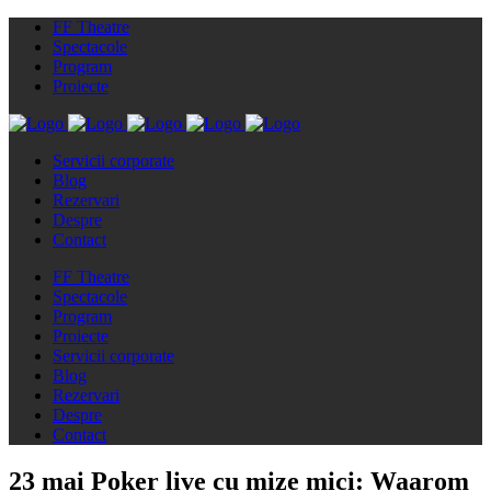
FF Theatre
Spectacole
Program
Proiecte
Servicii corporate
Blog
Rezervari
Despre
Contact
FF Theatre
Spectacole
Program
Proiecte
Servicii corporate
Blog
Rezervari
Despre
Contact
23 mai
Poker live cu mize mici: Waarom