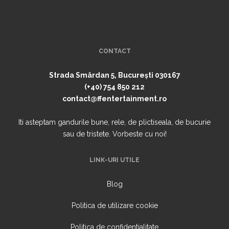
CONTACT
Strada Smârdan 5, București 030167
(+40) 754 850 212
contact@ffentertainment.ro
Iti asteptam gandurile bune, rele, de plictiseala, de bucurie
sau de tristete. Vorbeste cu noi!
LINK-URI UTILE
Blog
Politica de utilizare cookie
Politica de confidentialitate