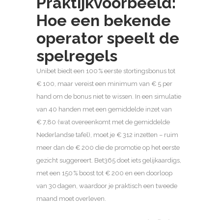
Praktijkvoorbeeld:
Hoe een bekende
operator speelt de
spelregels
Unibet biedt een 100 % eerste stortingsbonus tot
€ 100, maar vereist een minimum van € 5 per
hand om de bonus niet te wissen. In een simulatie
van 40 handen met een gemiddelde inzet van
€ 7,80 (wat overeenkomt met de gemiddelde
Nederlandse tafel), moet je € 312 inzetten – ruim
meer dan de € 200 die de promotie op het eerste
gezicht suggereert. Bet365 doet iets gelijkaardigs,
met een 150 % boost tot € 200 en een doorloop
van 30 dagen, waardoor je praktisch een tweede
maand moet overleven.