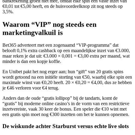
bankrekening groeit niet mee, omdat elke spin een vaste inzet van
€0,01 tot €5,00 heeft, en de huisvoordeelknop zit nog steeds op
3,5%.
Waarom “VIP” nog steeds een
marketingvalkuil is
Bet365 adverteert met een zogenaamd “VIP‑programma” dat
belooft 0,1% extra cashback op een maandelijkse inzet van €3.000,
maar reken je dat uit: €3.000 × 0,001 = €3,00 extra per maand, wat
minder is dan een kopje koffie.
En Unibet pakt het nog erger aan; hun “gift” van 20 gratis spins
wordt getoond na een initiële storting van €50, waarbij elke spin een
maximale winst van €0,20 heeft. 20 × €0,20 = €4,00, dus ze hebben
je €46 verloren voor €4 terug.
Anders dan de oude “gratis lollipop” bij de tandarts, komt de
“gratis” bij moderne online casino’s in de vorm van een restrictieve
inzetvereiste, vaak 30 keer de bonus. Een speler die €10 wint met
een gratis spin moet nog €300 inzetten om het te kunnen opnemen.
De wiskunde achter Starburst versus echte live slots