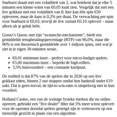
Starburst draait met een volatiliteit van 2, wat betekent dat je elke 5
minuten een kleine winst van €0,05 kunt zien. Vergelijk dat met een
live gokkast met een volatiliteit van 8; hier kan één spin €50
opleveren, maar de kans is 0,2% per draai. De verwachting per spin
voor Starburst is €0,03, terwijl de live variant €0,10 oplevert – maar
alleen als je geluk hebt.
Gonzo’s Quest, met zijn “avalanche‑mechanisme”, biedt een
gemiddelde terugbetalingspercentage (RTP) van 96,0%, maar die
96% is een theoretisch gemiddelde over 1 miljoen spins, niet wat je
ziet in je eigen 30‑minuten sessie.
€0,01 minimum inzet – perfect voor micro‑budget spelers.
€5,00 maximum inzet – beperkt de high‑rollers.
3,5% huisvoordeel – een constante knelpunt.
De realiteit is dat 87% van de spelers die in 2026 op een live
gokkast zitten, binnen 2 uur stoppen omdat hun bankroll onder €10
zakt. Dat is geen toeval; de tijd‑to‑win‑ratio is simpelweg niet in hun
voordeel.
Holland Casino, een van de weinige fysieke merken die nu online
opereert, gebruikt een “live dealer” filter dat 5% meer winst oplevert
voor de operator doordat spelers geneigd zijn te vertrouwen op een
menselijk gezicht in plaats van een algoritme.