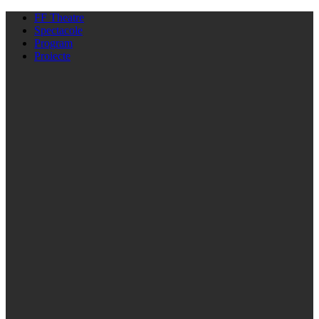
FF Theatre
Spectacole
Program
Proiecte