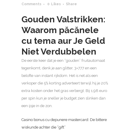
Comments
0
Likes
Share
Gouden Valstrikken:
Waarom păcănele
cu tema aur Je Geld
Niet Verdubbelen
De eerste keer dat je een “gouden” fruitautomaat
tegenkomt, denk je aan glitter, 3×777 en een
belofte van instant rijkdom. Het is net als een
verkoper die 5% korting adverteert terwijl hij je 20%
extra kosten onder het gras verbergt. Bij 1,98 euro
per spin kun je sneller je budget zien slinken dan
een ijsje in de zon.
Casino bonus cu depunere mastercard: De bittere
wiskunde achter die “gift”