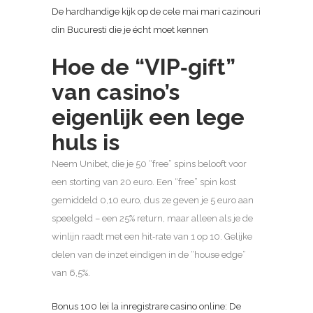
De hardhandige kijk op de cele mai mari cazinouri
din Bucuresti die je écht moet kennen
Hoe de “VIP‑gift”
van casino’s
eigenlijk een lege
huls is
Neem Unibet, die je 50 “free” spins belooft voor
een storting van 20 euro. Een “free” spin kost
gemiddeld 0,10 euro, dus ze geven je 5 euro aan
speelgeld – een 25% return, maar alleen als je de
winlijn raadt met een hit‑rate van 1 op 10. Gelijke
delen van de inzet eindigen in de “house edge”
van 6,5%.
Bonus 100 lei la inregistrare casino online: De