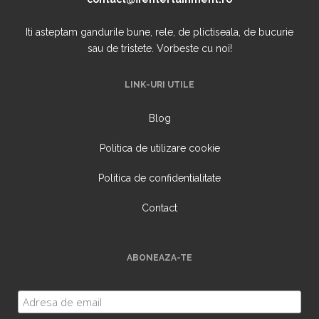
Iti asteptam gandurile bune, rele, de plictiseala, de bucurie
sau de tristete. Vorbeste cu noi!
LINK-URI UTILE
Blog
Politica de utilizare cookie
Politica de confidentialitate
Contact
ABONEAZA-TE