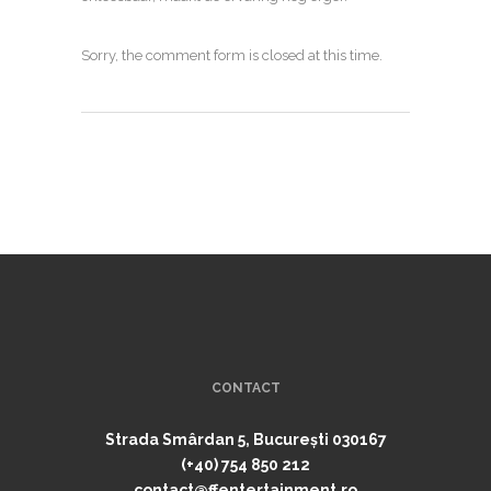
Sorry, the comment form is closed at this time.
CONTACT
Strada Smârdan 5, București 030167
(+40) 754 850 212
contact@ffentertainment.ro