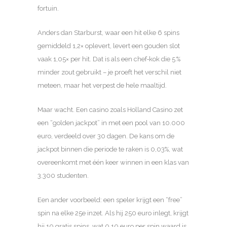
fortuin.
Anders dan Starburst, waar een hit elke 6 spins
gemiddeld 1,2× oplevert, levert een gouden slot
vaak 1,05× per hit. Dat is als een chef‑kok die 5 %
minder zout gebruikt – je proeft het verschil niet
meteen, maar het verpest de hele maaltijd.
Maar wacht. Een casino zoals Holland Casino zet
een “golden jackpot” in met een pool van 10.000
euro, verdeeld over 30 dagen. De kans om de
jackpot binnen die periode te raken is 0,03%, wat
overeenkomt met één keer winnen in een klas van
3.300 studenten.
Een ander voorbeeld: een speler krijgt een “free”
spin na elke 25e inzet. Als hij 250 euro inlegt, krijgt
hij 10 gratis spins, wat 0,10 euro per spin waard is.