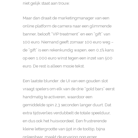
niet gelijk staat aan trouw.
Maar dan draait de marketingmanager van een
online platform de camera naar een glimmende
banner, belooft “VIP treatment” en een “gift” van
100 euro. Niemand geeft zomaar 100 euro weg –
de “gift” is een rekenkundig wapen, een 0,1% kans
op een 1.000 euro winst tegen een inzet van 500
euro. De rest is alleen mooie tekst.
Een laatste blunder: de UI van een gouden slot
vraagt spelers om elk van de drie “gold bars” eerst
handmatig te activeren, waardoor een
gemiddelde spin 2,3 seconden langer duurt. Dat
extra tijdsverlies verdubbelt de totale speelduur,
en dus ook het huisvoordeel. Een frustrerende
kleine lettergrootte van 9pt in de tooltip, bijna
onleesbaar, maakt de ervaring nog erger.