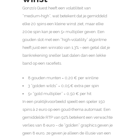
Gonzo’s Quest heeft een volatiliteit van
“medium‑high”, wat betekent dat je gemiddeld
elke 20 spins een kleine winst ziet, maar elke
200e spin kan je een 5× multiplier geven. Een
gouden slot met een “high‑volatility” algoritme
heeft juist een winratio van 1,3% – een getal dat je
bankrekening sneller laat dalen dan een lekke
band op een racefiets.
8 gouden munten = 0,20 € per winline
3 “golden wilds” = 0,05 € extra per spin
5× “gold multiplier” = 0,50 € per hit
In een praktijkvoorbeeld speelt een speler 150
spins à 2 euro op een goud‑thema automaat. Een
gemiddelde RTP van 92% betekent een verwachte
verlies van 8 euro – de “golden” graphics geven je
geen 8 euro, ze geven je alleen de illusie van een