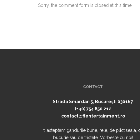
Sorry, the comment form is closed at this time.
CONTACT
Strada Smârdan 5, București 030167
(+40) 754 850 212
contact@ffentertainment.ro
Iti asteptam gandurile bune, rele, de plictiseala, 
bucurie sau de tristete. Vorbeste cu noi!