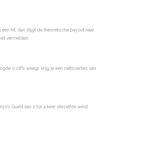
een hit, dan stijgt de theoretische payout naar
niet vermelden.
ogde 0,08% weegt, krijg je een nettoverlies van
nzo’s Quest kan 2 tot 4 keer diezelfde winst