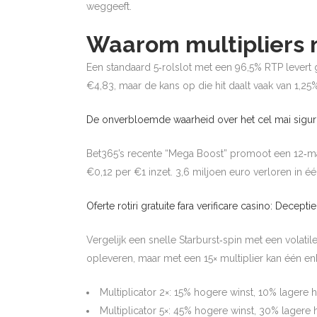
weggeeft.
Waarom multipliers
Een standaard 5‑rolslot met een 96,5% RTP levert g
€4,83, maar de kans op die hit daalt vaak van 1,2
De onverbloemde waarheid over het cel mai sigur 
Bet365’s recente “Mega Boost” promoot een 12‑mali
€0,12 per €1 inzet. 3,6 miljoen euro verloren in 
Oferte rotiri gratuite fara verificare casino: Deceptie 
Vergelijk een snelle Starburst‑spin met een volati
opleveren, maar met een 15× multiplier kan één e
Multiplicator 2×: 15% hogere winst, 10% lagere hi
Multiplicator 5×: 45% hogere winst, 30% lagere hi