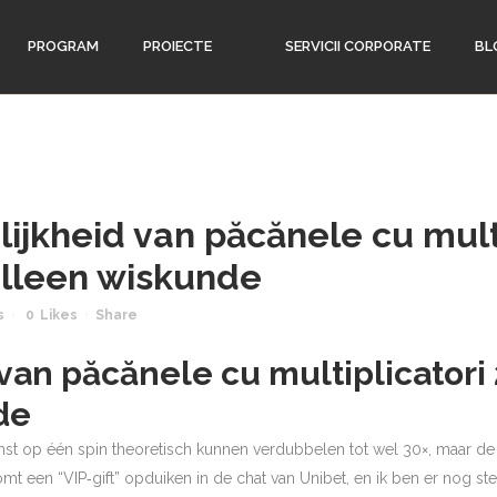
PROGRAM
PROIECTE
SERVICII CORPORATE
BL
lijkheid van păcănele cu mult
 alleen wiskunde
s
0
Likes
Share
 van păcănele cu multiplicatori
de
winst op één spin theoretisch kunnen verdubbelen tot wel 30×, maar de
omt een “VIP‑gift” opduiken in de chat van Unibet, en ik ben er nog st