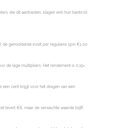
pelers die dit aanbieden, slagen erin hun bankroll
ijl de gemiddelde inzet per reguliere spin €1,00
or de lage multipliers. Het rendement is 0,15×,
je een cent krijgt voor het dragen van een
zet levert €6, maar de verwachte waarde blijft