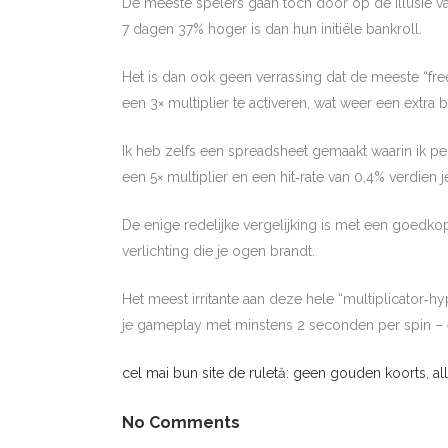
De meeste spelers gaan toch door op de illusie va
7 dagen 37% hoger is dan hun initiële bankroll.
Het is dan ook geen verrassing dat de meeste “fre
een 3× multiplier te activeren, wat weer een extra 
Ik heb zelfs een spreadsheet gemaakt waarin ik per
een 5× multiplier en een hit‑rate van 0,4% verdie
De enige redelijke vergelijking is met een goedko
verlichting die je ogen brandt.
Het meest irritante aan deze hele “multiplicator‑hy
je gameplay met minstens 2 seconden per spin – ee
cel mai bun site de ruletă: geen gouden koorts, all
No Comments