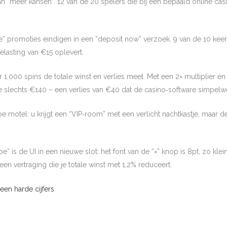
n “meer kansen”. 12 van de 20 spelers die bij een bepaald online cas
e” promoties eindigen in een “deposit now” verzoek. 9 van de 10 keer
belasting van €15 oplevert.
 1.000 spins de totale winst en verlies meet. Met een 2× multiplier en
n je slechts €140 – een verlies van €40 dat de casino‑software simpe
pe motel: u krijgt een “VIP‑room” met een verlicht nachtkastje, maar 
pe” is de UI in een nieuwe slot: het font van de “×” knop is 8pt, zo kl
n vertraging die je totale winst met 1,2% reduceert.
een harde cijfers