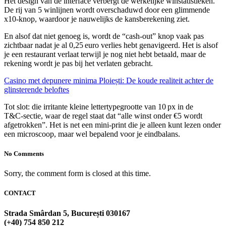
Het design van de interface verbergt de werkelijke winstatistieken.
De rij van 5 winlijnen wordt overschaduwd door een glimmende
x10‑knop, waardoor je nauwelijks de kansberekening ziet.
En alsof dat niet genoeg is, wordt de “cash‑out” knop vaak pas
zichtbaar nadat je al 0,25 euro verlies hebt genavigeerd. Het is alsof
je een restaurant verlaat terwijl je nog niet hebt betaald, maar de
rekening wordt je pas bij het verlaten gebracht.
Casino met depunere minima Ploiești: De koude realiteit achter de
glinsterende beloftes
Tot slot: die irritante kleine lettertypegrootte van 10 px in de
T&C‑sectie, waar de regel staat dat “alle winst onder €5 wordt
afgetrokken”. Het is net een mini‑print die je alleen kunt lezen onder
een microscoop, maar wel bepalend voor je eindbalans.
No Comments
Sorry, the comment form is closed at this time.
CONTACT
Strada Smârdan 5, București 030167
(+40) 754 850 212