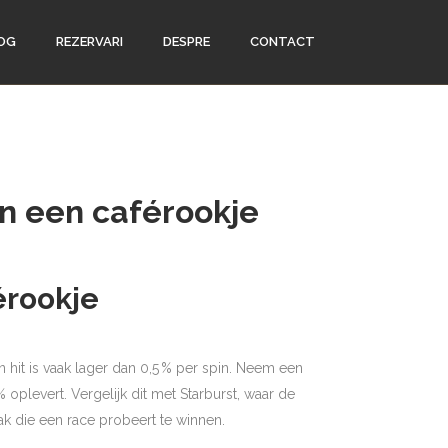
OG
REZERVARI
DESPRE
CONTACT
n een caférookje
érookje
en hit is vaak lager dan 0,5 % per spin. Neem een
 oplevert. Vergelijk dit met Starburst, waar de
lak die een race probeert te winnen.