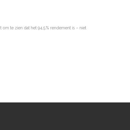
t om te zien dat het 94,5 % rendement is – niet