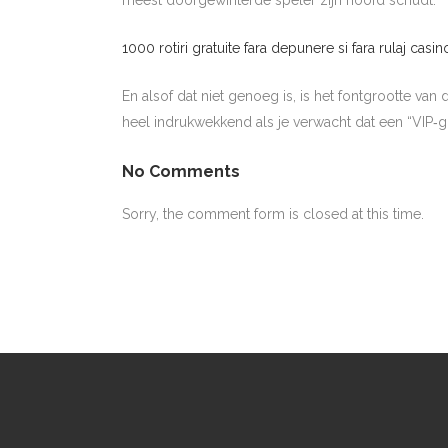
meest doorgewinterde speler zijn hoofd schudt.
1000 rotiri gratuite fara depunere si fara rulaj cas
En alsof dat niet genoeg is, is het fontgrootte van
heel indrukwekkend als je verwacht dat een “VIP‑gift
No Comments
Sorry, the comment form is closed at this time.