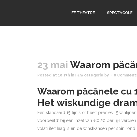
FF THEATRE
SPECTACOLE
23 mai
Waarom păcăne
Posted at 10:17h
in Fără categorie
by
0 Comment
Waarom păcănele cu 15
Het wiskundige drama
Een standaard 15‑lijn slot heeft precies 15 winlijne
voorbeeld: bij een inzet van €0,20 per lijn verdien
volatiliteit laag is en de winstkansen per spin ron