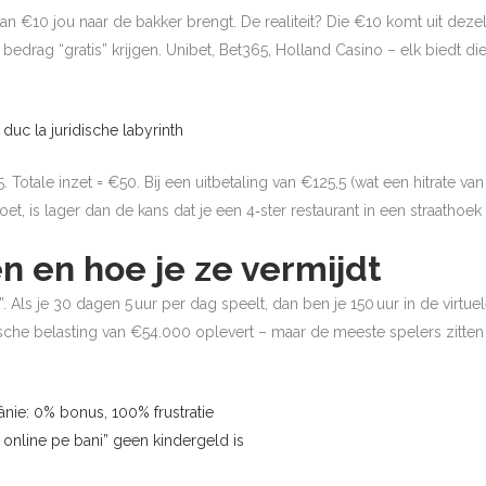
an €10 jou naar de bakker brengt. De realiteit? Die €10 komt uit dezel
edrag “gratis” krijgen. Unibet, Bet365, Holland Casino – elk biedt 
 duc la juridische labyrinth
Totale inzet = €50. Bij een uitbetaling van €125,5 (wat een hitrate van 0
et, is lager dan de kans dat je een 4‑ster restaurant in een straathoek 
n en hoe je ze vermijdt
”. Als je 30 dagen 5 uur per dag speelt, dan ben je 150 uur in de vir
ische belasting van €54.000 oplevert – maar de meeste spelers zitt
nie: 0% bonus, 100% frustratie
 online pe bani” geen kindergeld is