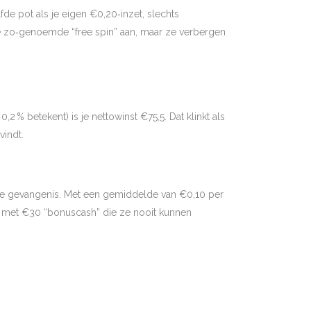
fde pot als je eigen €0,20‑inzet, slechts
die zo‑genoemde “free spin” aan, maar ze verbergen
,2 % betekent) is je nettowinst €75,5. Dat klinkt als
vindt.
tuele gevangenis. Met een gemiddelde van €0,10 per
en met €30 “bonuscash” die ze nooit kunnen