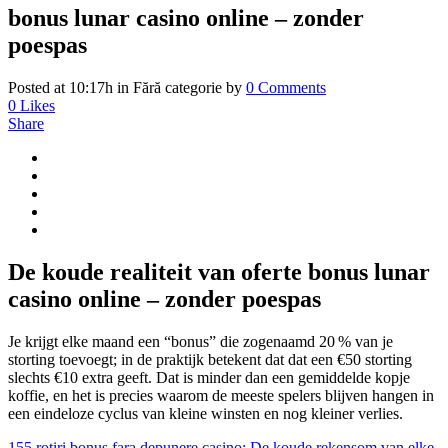
bonus lunar casino online – zonder
poespas
Posted at 10:17h
in Fără categorie
by
0 Comments
0
Likes
Share
De koude realiteit van oferte bonus lunar
casino online – zonder poespas
Je krijgt elke maand een “bonus” die zogenaamd 20 % van je
storting toevoegt; in de praktijk betekent dat dat een €50 storting
slechts €10 extra geeft. Dat is minder dan een gemiddelde kopje
koffie, en het is precies waarom de meeste spelers blijven hangen in
een eindeloze cyclus van kleine winsten en nog kleiner verlies.
155 rotiri bonus fara depunere casino: De koude rekensom van elke